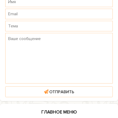
ОТПРАВИТЬ
ГЛАВНОЕ МЕНЮ