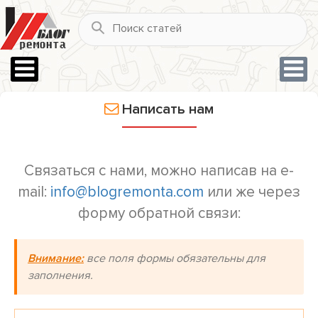
Написать нам
Связаться с нами, можно написав на e-
mail:
info@blogremonta.com
или же через
форму обратной связи:
Внимание:
все поля формы обязательны для
заполнения.