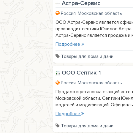
Астра-Сервис
Россия, Московская область
ООО Астра-Сервис является офици
производит септики Юнилос Астра 
Астра-Сервис является продажа и м
Подробнее
Товары для дома и дачи
ООО Септик-1
Россия, Московская область
Продажа и установка станций автон
Московской области. Септики Юнил
моделей и модификаций. Официаль.
Подробнее
Товары для дома и дачи