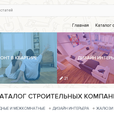
Главная
Каталог
ОНТ В КВАРТИРЕ
ДИЗАЙН ИНТЕРЬ
21
АТАЛОГ СТРОИТЕЛЬНЫХ КОМПАН
ДНЫЕ И МЕЖКОМНАТНЫЕ
ДИЗАЙН ИНТЕРЬЕРА
ЖАЛЮЗИ 