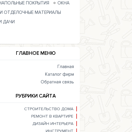
НАПОЛЬНЫЕ ПОКРЫТИЯ
ОКНА
 И ОТДЕЛОЧНЫЕ МАТЕРИАЛЫ
И ДАЧИ
ГЛАВНОЕ МЕНЮ
Главная
Каталог фирм
Обратная связь
РУБРИКИ САЙТА
СТРОИТЕЛЬСТВО ДОМА
РЕМОНТ В КВАРТИРЕ
ДИЗАЙН ИНТЕРЬЕРА
ИНСТРУМЕНТ