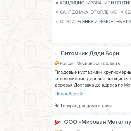
КОНДИЦИОНИРОВАНИЕ И ВЕНТИ
САНТЕХНИКА, ОТОПЛЕНИЕ
СВ
СТРОИТЕЛЬНЫЕ И РЕМОНТНЫЕ Р
Питомник Дяди Бори
Россия, Московская область
Плодовые кустарники, крупномерны
колоновидные деревья, вьющиеся 
деревья Доставка до адреса по Мос
Подробнее
Товары для дома и дачи
ООО «Мировая Металлу