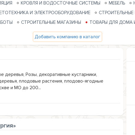
ЛЯЦИЯ
КРОВЛЯ И ВОДОСТОЧНЫЕ СИСТЕМЫ
МЕБЕЛЬ
ЕТОТЕХНИКА И ЭЛЕКТРООБОРУДОВАНИЕ
СТРОИТЕЛЬНЫЕ
АБОТЫ
СТРОИТЕЛЬНЫЕ МАГАЗИНЫ
ТОВАРЫ ДЛЯ ДОМА 
Добавить компанию в каталог
е деревья, Розы, декоративные кустарники,
деревья, плодовые растения, плодово-ягодные
кве и МО до 200...
ргия»