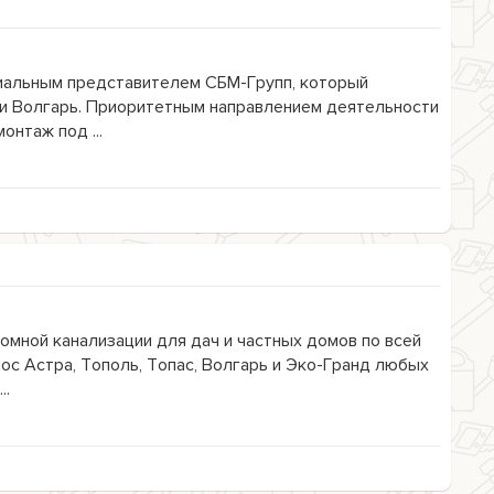
альным представителем СБМ-Групп, который
и Волгарь. Приоритетным направлением деятельности
онтаж под ...
омной канализации для дач и частных домов по всей
ос Астра, Тополь, Топас, Волгарь и Эко-Гранд любых
..