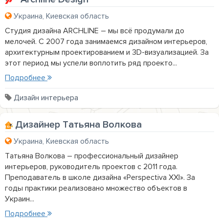
Украина, Киевская область
Студия дизайна ARCHLINE – мы всё продумали до
мелочей. С 2007 года занимаемся дизайном интерьеров,
архитектурным проектированием и 3D-визуализацией. За
этот период мы успели воплотить ряд проекто...
Подробнее
Дизайн интерьера
Дизайнер Татьяна Волкова
Украина, Киевская область
Татьяна Волкова – профессиональный дизайнер
интерьеров, руководитель проектов с 2011 года.
Преподаватель в школе дизайна «Perspeсtiva XXI». За
годы практики реализовано множество объектов в
Украин...
Подробнее