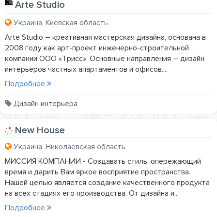
Arte Studio
Украина, Киевская область
Arte Studio – креативная мастерская дизайна, основана в
2008 году как арт-проект инженерно-строительной
компании ООО «Трисс». Основные направления – дизайн
интерьеров частных апартаментов и офисов....
Подробнее
Дизайн интерьера
New House
Украина, Николаевская область
МИССИЯ КОМПАНИИ - Создавать стиль, опережающий
время и дарить Вам яркое восприятие пространства.
Нашей целью является создание качественного продукта
на всех стадиях его производства. От дизайна и...
Подробнее