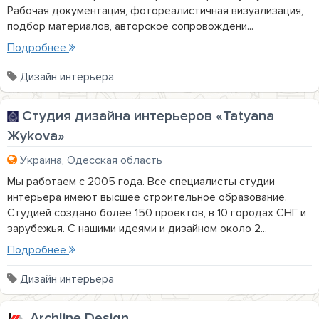
Рабочая документация, фотореалистичная визуализация,
подбор материалов, авторское сопровождени...
Подробнее
Дизайн интерьера
Студия дизайна интерьеров «Tatyana
Жykova»
Украина, Одесская область
Мы работаем с 2005 года. Все специалисты студии
интерьера имеют высшее строительное образование.
Студией создано более 150 проектов, в 10 городах СНГ и
зарубежья. С нашими идеями и дизайном около 2...
Подробнее
Дизайн интерьера
Archline Design