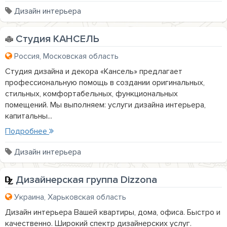
Дизайн интерьера
Студия КАНСЕЛЬ
Россия, Московская область
Студия дизайна и декора «Кансель» предлагает
профессиональную помощь в создании оригинальных,
стильных, комфортабельных, функциональных
помещений. Мы выполняем: услуги дизайна интерьера,
капитальны...
Подробнее
Дизайн интерьера
Дизайнерская группа Dizzona
Украина, Харьковская область
Дизайн интерьера Вашей квартиры, дома, офиса. Быстро и
качественно. Широкий спектр дизайнерских услуг.