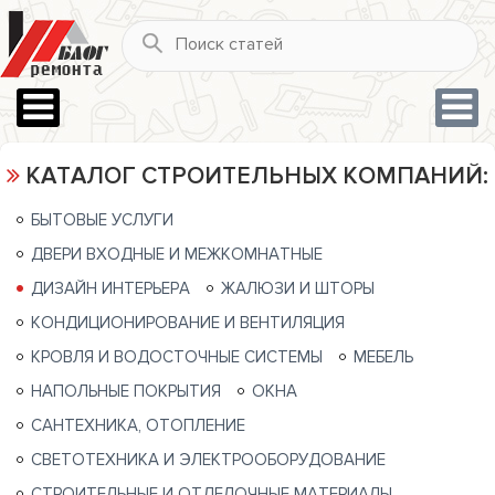
КАТАЛОГ СТРОИТЕЛЬНЫХ КОМПАНИЙ:
БЫТОВЫЕ УСЛУГИ
ДВЕРИ ВХОДНЫЕ И МЕЖКОМНАТНЫЕ
ДИЗАЙН ИНТЕРЬЕРА
ЖАЛЮЗИ И ШТОРЫ
КОНДИЦИОНИРОВАНИЕ И ВЕНТИЛЯЦИЯ
КРОВЛЯ И ВОДОСТОЧНЫЕ СИСТЕМЫ
МЕБЕЛЬ
НАПОЛЬНЫЕ ПОКРЫТИЯ
ОКНА
САНТЕХНИКА, ОТОПЛЕНИЕ
СВЕТОТЕХНИКА И ЭЛЕКТРООБОРУДОВАНИЕ
СТРОИТЕЛЬНЫЕ И ОТДЕЛОЧНЫЕ МАТЕРИАЛЫ