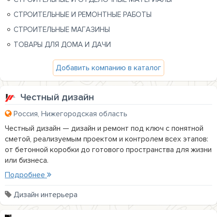
СТРОИТЕЛЬНЫЕ И РЕМОНТНЫЕ РАБОТЫ
СТРОИТЕЛЬНЫЕ МАГАЗИНЫ
ТОВАРЫ ДЛЯ ДОМА И ДАЧИ
Добавить компанию в каталог
Честный дизайн
Россия, Нижегородская область
Честный дизайн — дизайн и ремонт под ключ с понятной
сметой, реализуемым проектом и контролем всех этапов:
от бетонной коробки до готового пространства для жизни
или бизнеса.
Подробнее
Дизайн интерьера