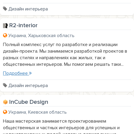
Дизайн интерьера
R2-interior
Украина, Харьковская область
Полный комплекс услуг по разработке и реализации
дизайн-проекта. Мы занимаемся разработкой проектов в
разных стилях и направлениях как жилых, так и
общественных интерьеров. Мы помогаем решать таки...
Подробнее
Дизайн интерьера
InCube Design
Украина, Киевская область
Наша мастерская занимается проектированием
общественных и частных интерьеров для успешных и