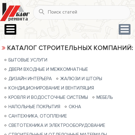
КАТАЛОГ СТРОИТЕЛЬНЫХ КОМПАНИЙ:
БЫТОВЫЕ УСЛУГИ
ДВЕРИ ВХОДНЫЕ И МЕЖКОМНАТНЫЕ
ДИЗАЙН ИНТЕРЬЕРА
ЖАЛЮЗИ И ШТОРЫ
КОНДИЦИОНИРОВАНИЕ И ВЕНТИЛЯЦИЯ
КРОВЛЯ И ВОДОСТОЧНЫЕ СИСТЕМЫ
МЕБЕЛЬ
НАПОЛЬНЫЕ ПОКРЫТИЯ
ОКНА
САНТЕХНИКА, ОТОПЛЕНИЕ
СВЕТОТЕХНИКА И ЭЛЕКТРООБОРУДОВАНИЕ
СТРОИТЕЛЬНЫЕ И ОТДЕЛОЧНЫЕ МАТЕРИАЛЫ