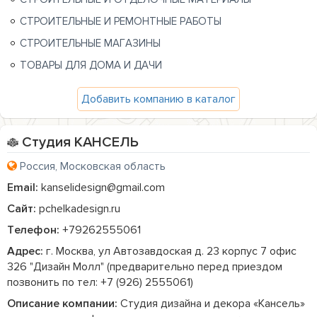
СТРОИТЕЛЬНЫЕ И РЕМОНТНЫЕ РАБОТЫ
СТРОИТЕЛЬНЫЕ МАГАЗИНЫ
ТОВАРЫ ДЛЯ ДОМА И ДАЧИ
Добавить компанию в каталог
Студия КАНСЕЛЬ
Россия, Московская область
Email:
kanselidesign@gmail.com
Сайт:
pchelkadesign.ru
Телефон:
+79262555061
Адрес:
г. Москва, ул Автозавдоская д. 23 корпус 7 офис
326 "Дизайн Молл" (предварительно перед приездом
позвонить по тел: +7 (926) 2555061)
Описание компании:
 Студия дизайна и декора «Кансель» 