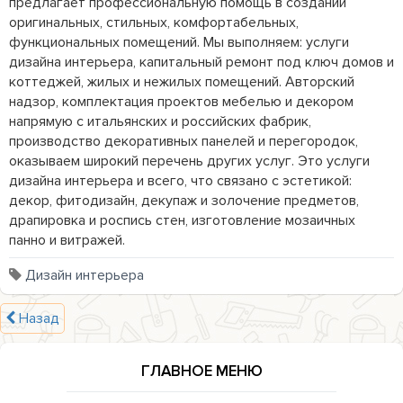
предлагает профессиональную помощь в создании 
оригинальных, стильных, комфортабельных, 
функциональных помещений. Мы выполняем: услуги 
дизайна интерьера, капитальный ремонт под ключ домов и 
коттеджей, жилых и нежилых помещений. Авторский 
надзор, комплектация проектов мебелью и декором 
напрямую с итальянских и российских фабрик, 
производство декоративных панелей и перегородок, 
оказываем широкий перечень других услуг. Это услуги 
дизайна интерьера и всего, что связано с эстетикой: 
декор, фитодизайн, декупаж и золочение предметов, 
драпировка и роспись стен, изготовление мозаичных 
панно и витражей.
Дизайн интерьера
Назад
ГЛАВНОЕ МЕНЮ