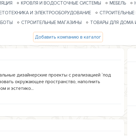
ЛЯЦИЯ
КРОВЛЯ И ВОДОСТОЧНЫЕ СИСТЕМЫ
МЕБЕЛЬ
ЕТОТЕХНИКА И ЭЛЕКТРООБОРУДОВАНИЕ
СТРОИТЕЛЬНЫЕ
АБОТЫ
СТРОИТЕЛЬНЫЕ МАГАЗИНЫ
ТОВАРЫ ДЛЯ ДОМА 
Добавить компанию в каталог
кальные дизайнерские проекты с реализацией `под
зовать окружающее пространство, наполнить
 и эстетико...