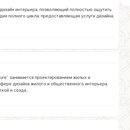
 дизайн интерьера, позволяющий полностью ощутить
дия полного цикла, предоставляющая услуги дизайна,
ture” занимается проектированием жилых и
сфере дизайна жилого и общественного интерьера,
ой и созда...