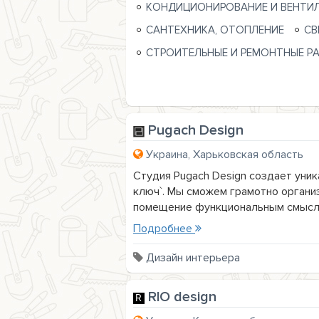
КОНДИЦИОНИРОВАНИЕ И ВЕНТИ
САНТЕХНИКА, ОТОПЛЕНИЕ
СВ
СТРОИТЕЛЬНЫЕ И РЕМОНТНЫЕ Р
Pugach Design
Украина, Харьковская область
Студия Pugach Design создает уни
ключ`. Мы сможем грамотно органи
помещение функциональным смыслом
Подробнее
Дизайн интерьера
RIO design