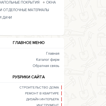
НАПОЛЬНЫЕ ПОКРЫТИЯ
ОКНА
 И ОТДЕЛОЧНЫЕ МАТЕРИАЛЫ
И ДАЧИ
ГЛАВНОЕ МЕНЮ
Главная
Каталог фирм
Обратная связь
РУБРИКИ САЙТА
СТРОИТЕЛЬСТВО ДОМА
РЕМОНТ В КВАРТИРЕ
ДИЗАЙН ИНТЕРЬЕРА
ИНСТРУМЕНТ