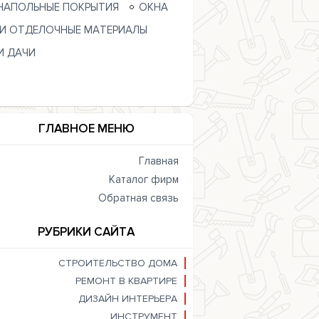
НАПОЛЬНЫЕ ПОКРЫТИЯ
ОКНА
 И ОТДЕЛОЧНЫЕ МАТЕРИАЛЫ
И ДАЧИ
ГЛАВНОЕ МЕНЮ
Главная
Каталог фирм
Обратная связь
РУБРИКИ САЙТА
СТРОИТЕЛЬСТВО ДОМА
РЕМОНТ В КВАРТИРЕ
ДИЗАЙН ИНТЕРЬЕРА
ИНСТРУМЕНТ