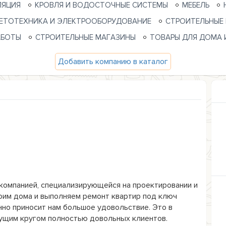
ЛЯЦИЯ
КРОВЛЯ И ВОДОСТОЧНЫЕ СИСТЕМЫ
МЕБЕЛЬ
ЕТОТЕХНИКА И ЭЛЕКТРООБОРУДОВАНИЕ
СТРОИТЕЛЬНЫЕ
АБОТЫ
СТРОИТЕЛЬНЫЕ МАГАЗИНЫ
ТОВАРЫ ДЛЯ ДОМА 
Добавить компанию в каталог
компанией, специализирующейся на проектировании и 
оим дома и выполняем ремонт квартир под ключ 
нно приносит нам большое удовольствие. Это в 
ущим кругом полностью довольных клиентов.
