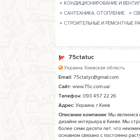
КОНДИЦИОНИРОВАНИЕ И ВЕНТИ
САНТЕХНИКА, ОТОПЛЕНИЕ
СВ
СТРОИТЕЛЬНЫЕ И РЕМОНТНЫЕ Р
75ctatuc
Украина, Киевская область
Email:
75ctatyc@gmail.com
Сайт:
www.75c.com.ua/
Телефон:
093 457 22 26
Адрес:
Украина, г.Киев
Описание компании:
 Мы являемся 
дизайне интерьера в Киеве. Мы стр
более семи десяти лет, что неизме
основном связано с постоянно раст