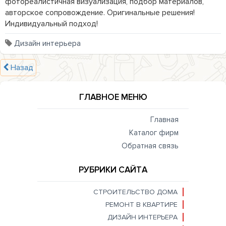
фотореалистичная визуализация, подбор материалов, 
авторское сопровождение. Оригинальные решения! 
Индивидуальный подход!
Дизайн интерьера
Назад
ГЛАВНОЕ МЕНЮ
Главная
Каталог фирм
Обратная связь
РУБРИКИ САЙТА
СТРОИТЕЛЬСТВО ДОМА
РЕМОНТ В КВАРТИРЕ
ДИЗАЙН ИНТЕРЬЕРА