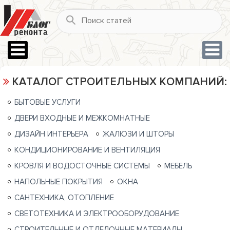
КАТАЛОГ СТРОИТЕЛЬНЫХ КОМПАНИЙ:
БЫТОВЫЕ УСЛУГИ
ДВЕРИ ВХОДНЫЕ И МЕЖКОМНАТНЫЕ
ДИЗАЙН ИНТЕРЬЕРА
ЖАЛЮЗИ И ШТОРЫ
КОНДИЦИОНИРОВАНИЕ И ВЕНТИЛЯЦИЯ
КРОВЛЯ И ВОДОСТОЧНЫЕ СИСТЕМЫ
МЕБЕЛЬ
НАПОЛЬНЫЕ ПОКРЫТИЯ
ОКНА
САНТЕХНИКА, ОТОПЛЕНИЕ
СВЕТОТЕХНИКА И ЭЛЕКТРООБОРУДОВАНИЕ
СТРОИТЕЛЬНЫЕ И ОТДЕЛОЧНЫЕ МАТЕРИАЛЫ