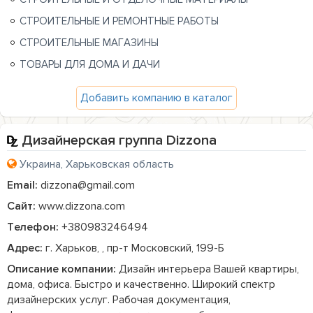
СТРОИТЕЛЬНЫЕ И РЕМОНТНЫЕ РАБОТЫ
СТРОИТЕЛЬНЫЕ МАГАЗИНЫ
ТОВАРЫ ДЛЯ ДОМА И ДАЧИ
Добавить компанию в каталог
Дизайнерская группа Dizzona
Украина, Харьковская область
Email:
dizzona@gmail.com
Сайт:
www.dizzona.com
Телефон:
+380983246494
Адрес:
г. Харьков, , пр-т Московский, 199-Б
Описание компании:
 Дизайн интерьера Вашей квартиры, 
дома, офиса. Быстро и качественно. Широкий спектр 
дизайнерских услуг. Рабочая документация, 