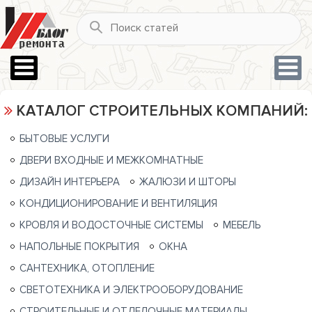
КАТАЛОГ СТРОИТЕЛЬНЫХ КОМПАНИЙ:
БЫТОВЫЕ УСЛУГИ
ДВЕРИ ВХОДНЫЕ И МЕЖКОМНАТНЫЕ
ДИЗАЙН ИНТЕРЬЕРА
ЖАЛЮЗИ И ШТОРЫ
КОНДИЦИОНИРОВАНИЕ И ВЕНТИЛЯЦИЯ
КРОВЛЯ И ВОДОСТОЧНЫЕ СИСТЕМЫ
МЕБЕЛЬ
НАПОЛЬНЫЕ ПОКРЫТИЯ
ОКНА
САНТЕХНИКА, ОТОПЛЕНИЕ
СВЕТОТЕХНИКА И ЭЛЕКТРООБОРУДОВАНИЕ
СТРОИТЕЛЬНЫЕ И ОТДЕЛОЧНЫЕ МАТЕРИАЛЫ