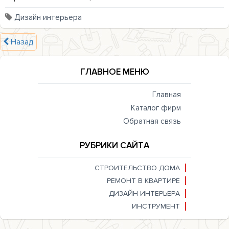
Дизайн интерьера
Назад
ГЛАВНОЕ МЕНЮ
Главная
Каталог фирм
Обратная связь
РУБРИКИ САЙТА
СТРОИТЕЛЬСТВО ДОМА
РЕМОНТ В КВАРТИРЕ
ДИЗАЙН ИНТЕРЬЕРА
ИНСТРУМЕНТ