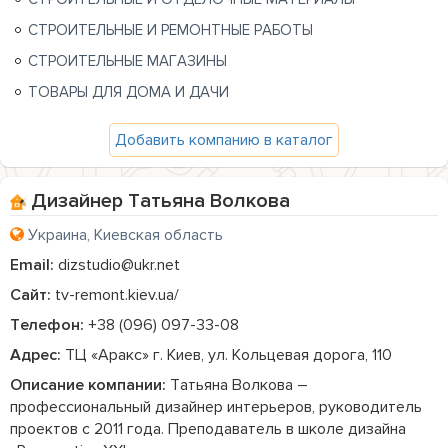
СТРОИТЕЛЬНЫЕ И РЕМОНТНЫЕ РАБОТЫ
СТРОИТЕЛЬНЫЕ МАГАЗИНЫ
ТОВАРЫ ДЛЯ ДОМА И ДАЧИ
Добавить компанию в каталог
Дизайнер Татьяна Волкова
Украина, Киевская область
Email:
dizstudio@ukr.net
Сайт:
tv-remont.kiev.ua/
Телефон:
+38 (096) 097-33-08
Адрес:
ТЦ «Аракс» г. Киев, ул. Кольцевая дорога, 110
Описание компании:
 Татьяна Волкова – 
профессиональный дизайнер интерьеров, руководитель 
проектов с 2011 года. Преподаватель в школе дизайна 