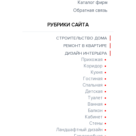
Каталог фирм
Обратная связь
РУБРИКИ САЙТА
СТРОИТЕЛЬСТВО ДОМА
РЕМОНТ В КВАРТИРЕ
ДИЗАЙН ИНТЕРЬЕРА
Прихожая
Коридор
Кухня
Гостиная
Спальная
Детская
Туалет
Ванная
Балкон
Кабинет
Стены
Ландшафтный дизайн