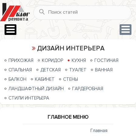
ДИЗАЙН ИНТЕРЬЕРА
ПРИХОЖАЯ
КОРИДОР
КУХНЯ
ГОСТИНАЯ
СПАЛЬНАЯ
ДЕТСКАЯ
ТУАЛЕТ
ВАННАЯ
БАЛКОН
КАБИНЕТ
СТЕНЫ
ЛАНДШАФТНЫЙ ДИЗАЙН
ГАРДЕРОБНАЯ
СТИЛИ ИНТЕРЬЕРА
ГЛАВНОЕ МЕНЮ
Главная