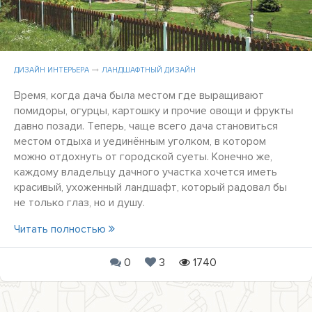
ДИЗАЙН ИНТЕРЬЕРА
ЛАНДШАФТНЫЙ ДИЗАЙН
Время, когда дача была местом где выращивают
помидоры, огурцы, картошку и прочие овощи и фрукты
давно позади. Теперь, чаще всего дача становиться
местом отдыха и уединённым уголком, в котором
можно отдохнуть от городской суеты. Конечно же,
каждому владельцу дачного участка хочется иметь
красивый, ухоженный ландшафт, который радовал бы
не только глаз, но и душу.
Читать полностью
0
3
1740