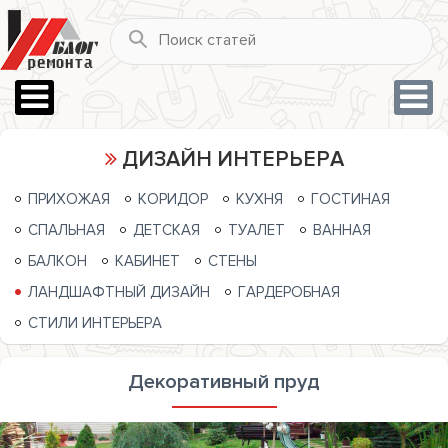
ДИЗАЙН ИНТЕРЬЕРА
ПРИХОЖАЯ
КОРИДОР
КУХНЯ
ГОСТИНАЯ
СПАЛЬНАЯ
ДЕТСКАЯ
ТУАЛЕТ
ВАННАЯ
БАЛКОН
КАБИНЕТ
СТЕНЫ
ЛАНДШАФТНЫЙ ДИЗАЙН
ГАРДЕРОБНАЯ
СТИЛИ ИНТЕРЬЕРА
Декоративный пруд