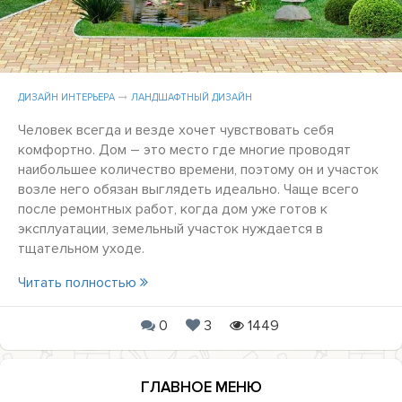
ДИЗАЙН ИНТЕРЬЕРА
ЛАНДШАФТНЫЙ ДИЗАЙН
Человек всегда и везде хочет чувствовать себя
комфортно. Дом – это место где многие проводят
наибольшее количество времени, поэтому он и участок
возле него обязан выглядеть идеально. Чаще всего
после ремонтных работ, когда дом уже готов к
эксплуатации, земельный участок нуждается в
тщательном уходе.
Читать полностью
0
3
1449
ГЛАВНОЕ МЕНЮ