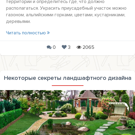
территории и определитесь где, что должно
располагаться. Украсить приусадебный участок можно
газоном, альпийскими горками, цветами, кустарниками,
деревьями.
Читать полностью
0
3
2065
Некоторые секреты ландшафтного дизайна