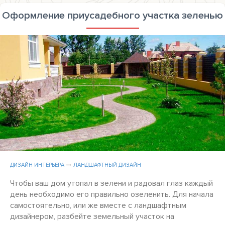
Оформление приусадебного участка зеленью
ДИЗАЙН ИНТЕРЬЕРА
ЛАНДШАФТНЫЙ ДИЗАЙН
Чтобы ваш дом утопал в зелени и радовал глаз каждый
день необходимо его правильно озеленить. Для начала
самостоятельно, или же вместе с ландшафтным
дизайнером, разбейте земельный участок на