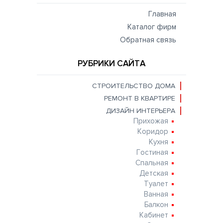
Главная
Каталог фирм
Обратная связь
РУБРИКИ САЙТА
СТРОИТЕЛЬСТВО ДОМА
РЕМОНТ В КВАРТИРЕ
ДИЗАЙН ИНТЕРЬЕРА
Прихожая
Коридор
Кухня
Гостиная
Спальная
Детская
Туалет
Ванная
Балкон
Кабинет