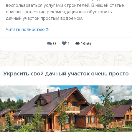
воспользоваться услугами строителей. В нашей статье
описаны полезные рекомендации как обустроить
дачный участок простым водоемом.
Читать полностью
0
1
1856
Украсить свой дачный участок очень просто