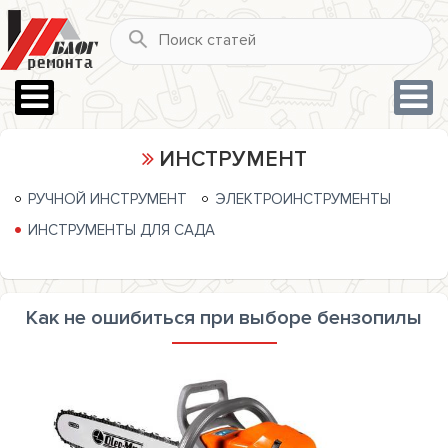
ИНСТРУМЕНТ
РУЧНОЙ ИНСТРУМЕНТ
ЭЛЕКТРОИНСТРУМЕНТЫ
ИНСТРУМЕНТЫ ДЛЯ САДА
Как не ошибиться при выборе бензопилы