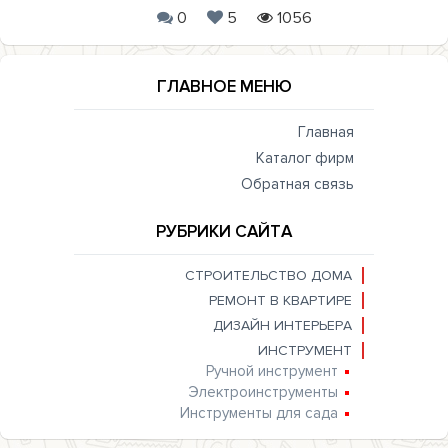
0
5
1056
ГЛАВНОЕ МЕНЮ
Главная
Каталог фирм
Обратная связь
РУБРИКИ САЙТА
СТРОИТЕЛЬСТВО ДОМА
РЕМОНТ В КВАРТИРЕ
ДИЗАЙН ИНТЕРЬЕРА
ИНСТРУМЕНТ
Ручной инструмент
Электроинструменты
Инструменты для сада