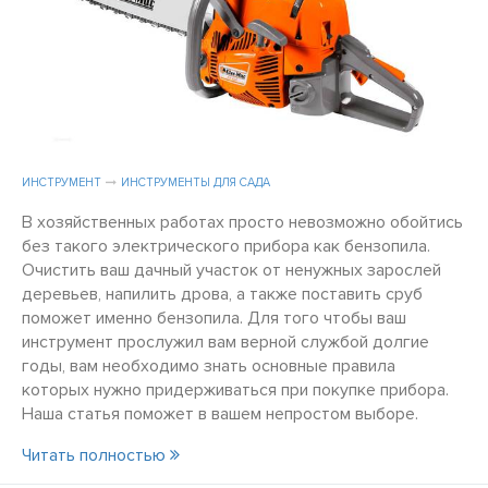
ИНСТРУМЕНТ
ИНСТРУМЕНТЫ ДЛЯ САДА
В хозяйственных работах просто невозможно обойтись
без такого электрического прибора как бензопила.
Очистить ваш дачный участок от ненужных зарослей
деревьев, напилить дрова, а также поставить сруб
поможет именно бензопила. Для того чтобы ваш
инструмент прослужил вам верной службой долгие
годы, вам необходимо знать основные правила
которых нужно придерживаться при покупке прибора.
Наша статья поможет в вашем непростом выборе.
Читать полностью