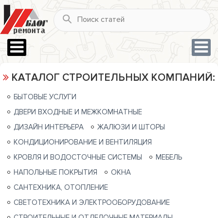
КАТАЛОГ СТРОИТЕЛЬНЫХ КОМПАНИЙ:
БЫТОВЫЕ УСЛУГИ
ДВЕРИ ВХОДНЫЕ И МЕЖКОМНАТНЫЕ
ДИЗАЙН ИНТЕРЬЕРА
ЖАЛЮЗИ И ШТОРЫ
КОНДИЦИОНИРОВАНИЕ И ВЕНТИЛЯЦИЯ
КРОВЛЯ И ВОДОСТОЧНЫЕ СИСТЕМЫ
МЕБЕЛЬ
НАПОЛЬНЫЕ ПОКРЫТИЯ
ОКНА
САНТЕХНИКА, ОТОПЛЕНИЕ
СВЕТОТЕХНИКА И ЭЛЕКТРООБОРУДОВАНИЕ
СТРОИТЕЛЬНЫЕ И ОТДЕЛОЧНЫЕ МАТЕРИАЛЫ