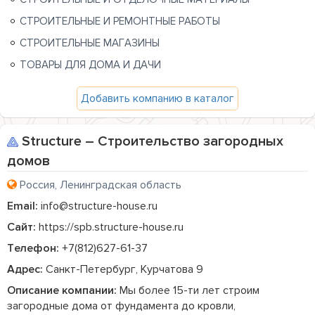
СТРОИТЕЛЬНЫЕ И РЕМОНТНЫЕ РАБОТЫ
СТРОИТЕЛЬНЫЕ МАГАЗИНЫ
ТОВАРЫ ДЛЯ ДОМА И ДАЧИ
Добавить компанию в каталог
Structure – Строительство загородных
домов
Россия, Ленинградская область
Email:
info@structure-house.ru
Сайт:
https://spb.structure-house.ru
Телефон:
+7(812)627-61-37
Адрес:
Санкт-Петербург, Курчатова 9
Описание компании:
 Мы более 15-ти лет строим 
загородные дома от фундамента до кровли, 