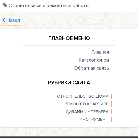
Строительные и ремонтные работы
Назад
ГЛАВНОЕ МЕНЮ
Главная
Каталог фирм
Обратная связь
РУБРИКИ САЙТА
СТРОИТЕЛЬСТВО ДОМА
РЕМОНТ В КВАРТИРЕ
ДИЗАЙН ИНТЕРЬЕРА
ИНСТРУМЕНТ