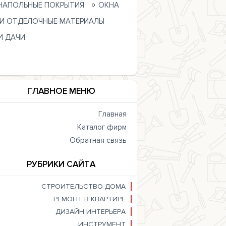
НАПОЛЬНЫЕ ПОКРЫТИЯ
ОКНА
 И ОТДЕЛОЧНЫЕ МАТЕРИАЛЫ
И ДАЧИ
ГЛАВНОЕ МЕНЮ
Главная
Каталог фирм
Обратная связь
РУБРИКИ САЙТА
СТРОИТЕЛЬСТВО ДОМА
РЕМОНТ В КВАРТИРЕ
ДИЗАЙН ИНТЕРЬЕРА
ИНСТРУМЕНТ