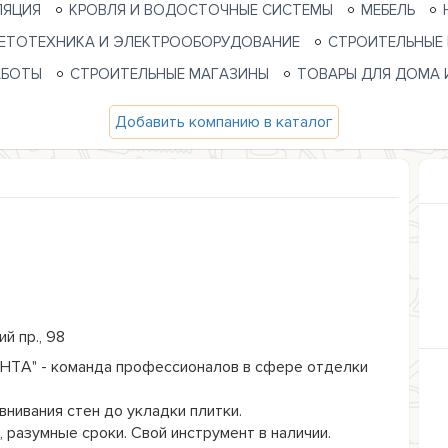
ЛЯЦИЯ
КРОВЛЯ И ВОДОСТОЧНЫЕ СИСТЕМЫ
МЕБЕЛЬ
ЕТОТЕХНИКА И ЭЛЕКТРООБОРУДОВАНИЕ
СТРОИТЕЛЬНЫЕ
АБОТЫ
СТРОИТЕЛЬНЫЕ МАГАЗИНЫ
ТОВАРЫ ДЛЯ ДОМА 
Добавить компанию в каталог
й пр., 98
ТА" - команда профессионалов в сфере отделки 
нивания стен до укладки плитки.

 разумные сроки. Свой инструмент в наличии.
