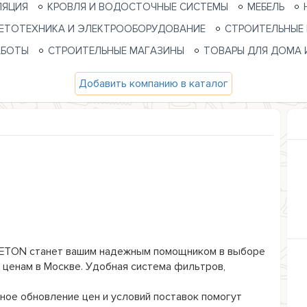
ЛЯЦИЯ
КРОВЛЯ И ВОДОСТОЧНЫЕ СИСТЕМЫ
МЕБЕЛЬ
ЕТОТЕХНИКА И ЭЛЕКТРООБОРУДОВАНИЕ
СТРОИТЕЛЬНЫЕ
АБОТЫ
СТРОИТЕЛЬНЫЕ МАГАЗИНЫ
ТОВАРЫ ДЛЯ ДОМА 
Добавить компанию в каталог
ETON станет вашим надежным помощником в выборе 
ценам в Москве. Удобная система фильтров, 
ое обновление цен и условий поставок помогут 