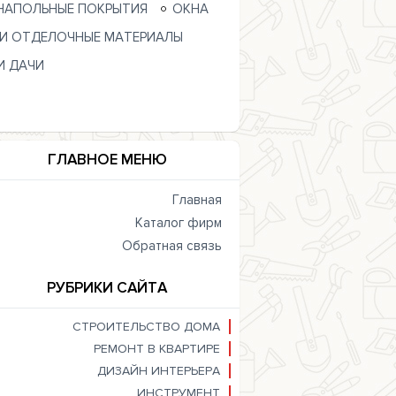
НАПОЛЬНЫЕ ПОКРЫТИЯ
ОКНА
 И ОТДЕЛОЧНЫЕ МАТЕРИАЛЫ
И ДАЧИ
ГЛАВНОЕ МЕНЮ
Главная
Каталог фирм
Обратная связь
РУБРИКИ САЙТА
СТРОИТЕЛЬСТВО ДОМА
РЕМОНТ В КВАРТИРЕ
ДИЗАЙН ИНТЕРЬЕРА
ИНСТРУМЕНТ