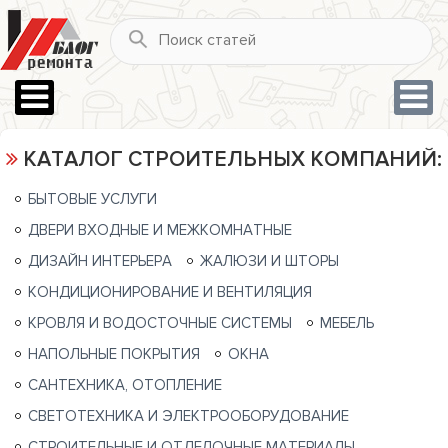
КАТАЛОГ СТРОИТЕЛЬНЫХ КОМПАНИЙ:
БЫТОВЫЕ УСЛУГИ
ДВЕРИ ВХОДНЫЕ И МЕЖКОМНАТНЫЕ
ДИЗАЙН ИНТЕРЬЕРА
ЖАЛЮЗИ И ШТОРЫ
КОНДИЦИОНИРОВАНИЕ И ВЕНТИЛЯЦИЯ
КРОВЛЯ И ВОДОСТОЧНЫЕ СИСТЕМЫ
МЕБЕЛЬ
НАПОЛЬНЫЕ ПОКРЫТИЯ
ОКНА
САНТЕХНИКА, ОТОПЛЕНИЕ
СВЕТОТЕХНИКА И ЭЛЕКТРООБОРУДОВАНИЕ
СТРОИТЕЛЬНЫЕ И ОТДЕЛОЧНЫЕ МАТЕРИАЛЫ