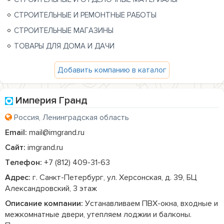
СТРОИТЕЛЬНЫЕ И РЕМОНТНЫЕ РАБОТЫ
СТРОИТЕЛЬНЫЕ МАГАЗИНЫ
ТОВАРЫ ДЛЯ ДОМА И ДАЧИ
Добавить компанию в каталог
Империя Гранд
Россия, Ленинградская область
Email:
mail@imgrand.ru
Сайт:
imgrand.ru
Телефон:
+7 (812) 409-31-63
Адрес:
г. Санкт-Петербург, ул. Херсонская, д. 39, БЦ
Александровский, 3 этаж
Описание компании:
 Устанавливаем ПВХ-окна, входные и 
межкомнатные двери, утепляем лоджии и балконы. 