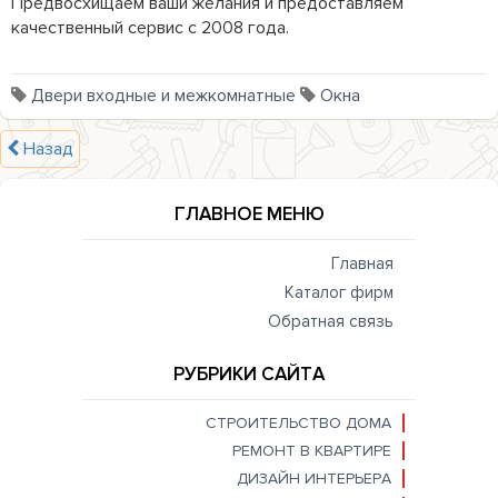
Предвосхищаем ваши желания и предоставляем 
качественный сервис с 2008 года.

Двери входные и межкомнатные
Окна
Назад
ГЛАВНОЕ МЕНЮ
Главная
Каталог фирм
Обратная связь
РУБРИКИ САЙТА
СТРОИТЕЛЬСТВО ДОМА
РЕМОНТ В КВАРТИРЕ
ДИЗАЙН ИНТЕРЬЕРА