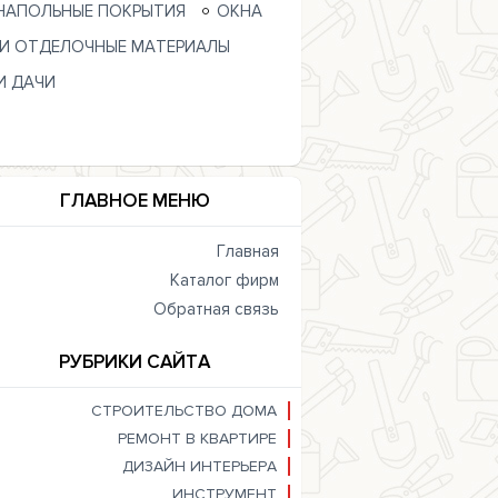
НАПОЛЬНЫЕ ПОКРЫТИЯ
ОКНА
 И ОТДЕЛОЧНЫЕ МАТЕРИАЛЫ
И ДАЧИ
ГЛАВНОЕ МЕНЮ
Главная
Каталог фирм
Обратная связь
РУБРИКИ САЙТА
СТРОИТЕЛЬСТВО ДОМА
РЕМОНТ В КВАРТИРЕ
ДИЗАЙН ИНТЕРЬЕРА
ИНСТРУМЕНТ