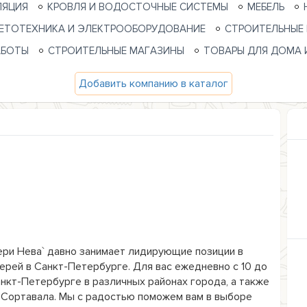
ЛЯЦИЯ
КРОВЛЯ И ВОДОСТОЧНЫЕ СИСТЕМЫ
МЕБЕЛЬ
ЕТОТЕХНИКА И ЭЛЕКТРООБОРУДОВАНИЕ
СТРОИТЕЛЬНЫЕ
АБОТЫ
СТРОИТЕЛЬНЫЕ МАГАЗИНЫ
ТОВАРЫ ДЛЯ ДОМА 
Добавить компанию в каталог
ери Нева` давно занимает лидирующие позиции в 
рей в Санкт-Петербурге. Для вас ежедневно с 10 до 
анкт-Петербурге в различных районах города, а также 
. Сортавала. Мы с радостью поможем вам в выборе 