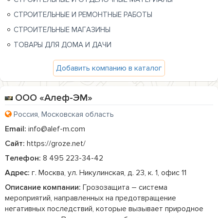
СТРОИТЕЛЬНЫЕ И РЕМОНТНЫЕ РАБОТЫ
СТРОИТЕЛЬНЫЕ МАГАЗИНЫ
ТОВАРЫ ДЛЯ ДОМА И ДАЧИ
Добавить компанию в каталог
ООО «Алеф-ЭМ»
Россия, Московская область
Email:
info@alef-m.com
Сайт:
https://groze.net/
Телефон:
8 495 223-34-42
Адрес:
г. Москва, ул. Никулинская, д. 23, к. 1, офис 11
Описание компании:
 Грозозащита – система 
мероприятий, направленных на предотвращение 
негативных последствий, которые вызывает природное 