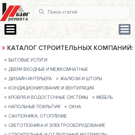
КАТАЛОГ СТРОИТЕЛЬНЫХ КОМПАНИЙ:
БЫТОВЫЕ УСЛУГИ
ДВЕРИ ВХОДНЫЕ И МЕЖКОМНАТНЫЕ
ДИЗАЙН ИНТЕРЬЕРА
ЖАЛЮЗИ И ШТОРЫ
КОНДИЦИОНИРОВАНИЕ И ВЕНТИЛЯЦИЯ
КРОВЛЯ И ВОДОСТОЧНЫЕ СИСТЕМЫ
МЕБЕЛЬ
НАПОЛЬНЫЕ ПОКРЫТИЯ
ОКНА
САНТЕХНИКА, ОТОПЛЕНИЕ
СВЕТОТЕХНИКА И ЭЛЕКТРООБОРУДОВАНИЕ
СТРОИТЕЛЬНЫЕ И ОТДЕЛОЧНЫЕ МАТЕРИАЛЫ