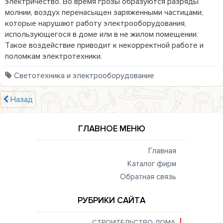
электричество. Во время грозы образуются разряды 
молнии, воздух перенасыщен заряженными частицами, 
которые нарушают работу электрооборудования, 
использующегося в доме или в не жилом помещении. 
Такое воздействие приводит к некорректной работе и 
поломкам электротехники.
Светотехника и электрооборудование
Назад
ГЛАВНОЕ МЕНЮ
Главная
Каталог фирм
Обратная связь
РУБРИКИ САЙТА
СТРОИТЕЛЬСТВО ДОМА