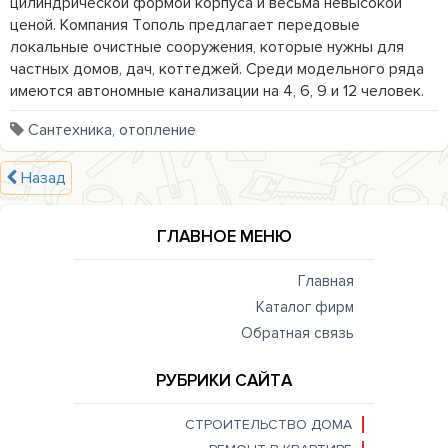
цилиндрической формой корпуса и весьма невысокой 
ценой. Компания Тополь предлагает передовые 
локальные очистные сооружения, которые нужны для 
частных домов, дач, коттеджей. Среди модельного ряда 
имеются автономные канализации на 4, 6, 9 и 12 человек.
Сантехника, отопление
Назад
ГЛАВНОЕ МЕНЮ
Главная
Каталог фирм
Обратная связь
РУБРИКИ САЙТА
СТРОИТЕЛЬСТВО ДОМА