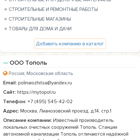
СТРОИТЕЛЬНЫЕ И РЕМОНТНЫЕ РАБОТЫ
СТРОИТЕЛЬНЫЕ МАГАЗИНЫ
ТОВАРЫ ДЛЯ ДОМА И ДАЧИ
Добавить компанию в каталог
ООО Тополь
Россия, Московская область
Email:
polinaiozhitsa@yandex.ru
Сайт:
https://mytopol.ru
Телефон:
+7 (495) 545-42-02
Адрес:
Москва, Лианозовский проезд, д.14, стр.1
Описание компании:
 Известный производитель 
локальных очистных сооружений Тополь. Станции 
автономной канализации Тополь отличаются надёжной 