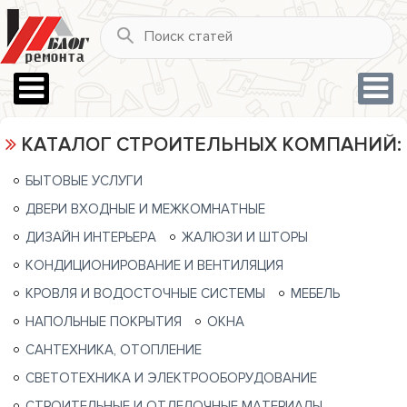
КАТАЛОГ СТРОИТЕЛЬНЫХ КОМПАНИЙ:
БЫТОВЫЕ УСЛУГИ
ДВЕРИ ВХОДНЫЕ И МЕЖКОМНАТНЫЕ
ДИЗАЙН ИНТЕРЬЕРА
ЖАЛЮЗИ И ШТОРЫ
КОНДИЦИОНИРОВАНИЕ И ВЕНТИЛЯЦИЯ
КРОВЛЯ И ВОДОСТОЧНЫЕ СИСТЕМЫ
МЕБЕЛЬ
НАПОЛЬНЫЕ ПОКРЫТИЯ
ОКНА
САНТЕХНИКА, ОТОПЛЕНИЕ
СВЕТОТЕХНИКА И ЭЛЕКТРООБОРУДОВАНИЕ
СТРОИТЕЛЬНЫЕ И ОТДЕЛОЧНЫЕ МАТЕРИАЛЫ