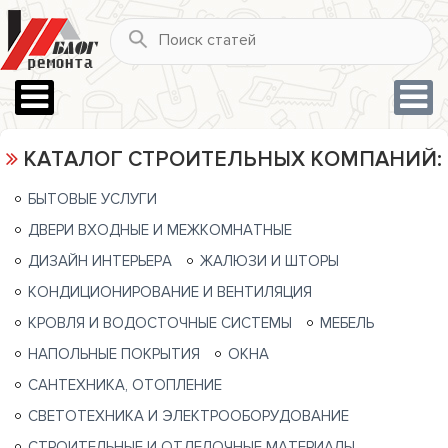
КАТАЛОГ СТРОИТЕЛЬНЫХ КОМПАНИЙ:
БЫТОВЫЕ УСЛУГИ
ДВЕРИ ВХОДНЫЕ И МЕЖКОМНАТНЫЕ
ДИЗАЙН ИНТЕРЬЕРА
ЖАЛЮЗИ И ШТОРЫ
КОНДИЦИОНИРОВАНИЕ И ВЕНТИЛЯЦИЯ
КРОВЛЯ И ВОДОСТОЧНЫЕ СИСТЕМЫ
МЕБЕЛЬ
НАПОЛЬНЫЕ ПОКРЫТИЯ
ОКНА
САНТЕХНИКА, ОТОПЛЕНИЕ
СВЕТОТЕХНИКА И ЭЛЕКТРООБОРУДОВАНИЕ
СТРОИТЕЛЬНЫЕ И ОТДЕЛОЧНЫЕ МАТЕРИАЛЫ