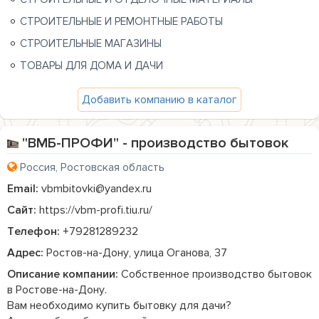
СТРОИТЕЛЬНЫЕ И РЕМОНТНЫЕ РАБОТЫ
СТРОИТЕЛЬНЫЕ МАГАЗИНЫ
ТОВАРЫ ДЛЯ ДОМА И ДАЧИ
Добавить компанию в каталог
"ВМБ-ПРОФИ" - производство бытовок
Россия, Ростовская область
Email:
vbmbitovki@yandex.ru
Сайт:
https://vbm-profi.tiu.ru/
Телефон:
+79281289232
Адрес:
Ростов-на-Дону, улица Оганова, 37
Описание компании:
 Собственное производство бытовок 
в Ростове-на-Дону.

Вам необходимо купить бытовку для дачи?
