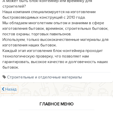
А может быть блок-контейнер или времянку для 
строителей?

Наша компания специализируется на изготовлении 
быстровозводимых конструкций с 2010 года.

Мы обладаем многолетним опытом и знаниями в сфере 
изготовления бытовок, времянок, строительных бытовок, 
постов охраны, торговых павильонов.

Используем, только высококачественные материалы для 
изготовления наших бытовок.

Каждый этап изготовления блок-контейнера проходит 
технологическую проверку, что позволяет нам 
гарантировать, высокое качество и долговечность наших 
Строительные и отделочные материалы
Назад
ГЛАВНОЕ МЕНЮ