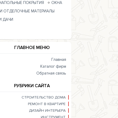
НАПОЛЬНЫЕ ПОКРЫТИЯ
ОКНА
 И ОТДЕЛОЧНЫЕ МАТЕРИАЛЫ
И ДАЧИ
ГЛАВНОЕ МЕНЮ
Главная
Каталог фирм
Обратная связь
РУБРИКИ САЙТА
СТРОИТЕЛЬСТВО ДОМА
РЕМОНТ В КВАРТИРЕ
ДИЗАЙН ИНТЕРЬЕРА
ИНСТРУМЕНТ