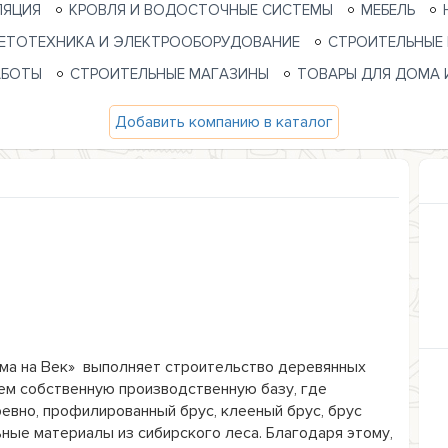
ЛЯЦИЯ
КРОВЛЯ И ВОДОСТОЧНЫЕ СИСТЕМЫ
МЕБЕЛЬ
ЕТОТЕХНИКА И ЭЛЕКТРООБОРУДОВАНИЕ
СТРОИТЕЛЬНЫЕ
АБОТЫ
СТРОИТЕЛЬНЫЕ МАГАЗИНЫ
ТОВАРЫ ДЛЯ ДОМА 
Добавить компанию в каталог
ма на Век»  выполняет строительство деревянных 
ем собственную производственную базу, где 
вно, профилированный брус, клееный брус, брус 
ные материалы из сибирского леса. Благодаря этому, 