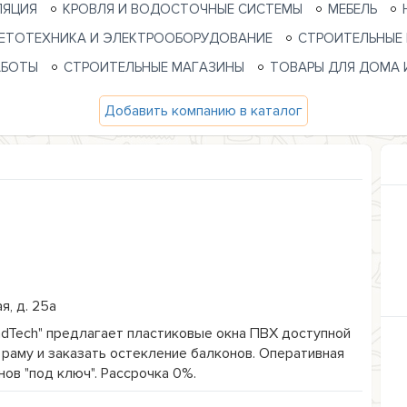
ЛЯЦИЯ
КРОВЛЯ И ВОДОСТОЧНЫЕ СИСТЕМЫ
МЕБЕЛЬ
ЕТОТЕХНИКА И ЭЛЕКТРООБОРУДОВАНИЕ
СТРОИТЕЛЬНЫЕ
АБОТЫ
СТРОИТЕЛЬНЫЕ МАГАЗИНЫ
ТОВАРЫ ДЛЯ ДОМА 
Добавить компанию в каталог
я, д. 25а
ndTech" предлагает пластиковые окна ПВХ доступной 
раму и заказать остекление балконов. Оперативная 
нов "под ключ". Рассрочка 0%.