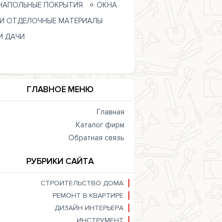
НАПОЛЬНЫЕ ПОКРЫТИЯ
ОКНА
 И ОТДЕЛОЧНЫЕ МАТЕРИАЛЫ
И ДАЧИ
ГЛАВНОЕ МЕНЮ
Главная
Каталог фирм
Обратная связь
РУБРИКИ САЙТА
СТРОИТЕЛЬСТВО ДОМА
РЕМОНТ В КВАРТИРЕ
ДИЗАЙН ИНТЕРЬЕРА
ИНСТРУМЕНТ