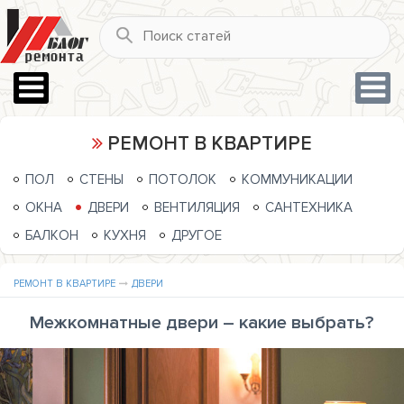
РЕМОНТ В КВАРТИРЕ
ПОЛ
СТЕНЫ
ПОТОЛОК
КОММУНИКАЦИИ
ОКНА
ДВЕРИ
ВЕНТИЛЯЦИЯ
САНТЕХНИКА
БАЛКОН
КУХНЯ
ДРУГОЕ
РЕМОНТ В КВАРТИРЕ
ДВЕРИ
Межкомнатные двери – какие выбрать?