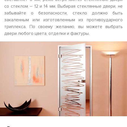
со стеклом – 12 и 14 мм. Выбирая стеклянные двери, не
забывайте о безопасности, стекло должно быть
закаленным или изготовленным из противоударного
триплекса. По своему желанию, вы можете выбрать
двери любого цвета, отделки и фактуры.