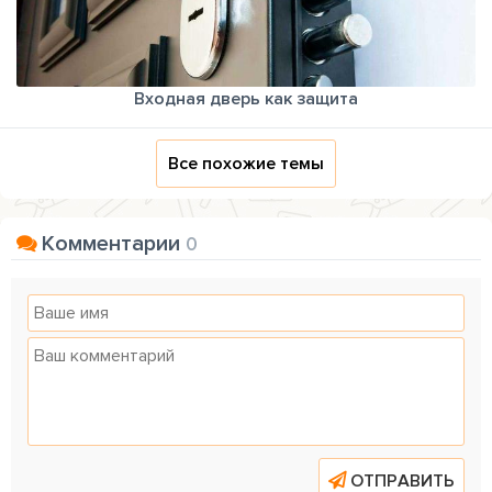
Входная дверь как защита
Все похожие темы
Комментарии
0
ОТПРАВИТЬ