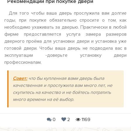
Рекомендации при покупке двери
Для того чтобы ваша дверь прослужила вам долгие
годы, при покупке обязательно спросите о том, как
необходимо ухаживать за дверью. Практически в любой
фирме предоставляется услуга замера размеров
дверного проёма для установки двери и установка уже
готовой двери. Чтобы ваша дверь не подводила вас в
эксплуатации -доверьте установку двери
профессионалам.
Совет:
что бы купленная вами дверь была
качественная и прослужила вам много лет, не
скупитесь на качество и не бойтесь потратить
много времени на её выбор.
0
2
1169