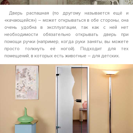
Дверь распашная (по другому называется ещё и
«качающейся») – может открываться в обе стороны, она
очень удобна в эксплуатации, так как с ней нет
необходимости обязательно открывать дверь при
помощи ручки (например, когда руки заняты, вы можете
просто толкнуть её ногой). Подходит для тех
помещений, в которых есть животные – для детских.