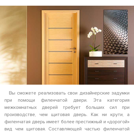
Вы сможете реализовать свои дизайнерские задумки
при помощи филенчатой двери. Эта категория
межкомнатных дверей требует больших сил при
производстве, чем щитовая дверь. Как ни крути, а
филенчатая дверь имеет более престижный и «дорогой»
вид чем щитовая. Составляющей частью филенчатой