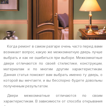
Когда ремонт в самом разгаре очень часто перед вами
возникает вопрос, какую же межкомнатную дверь лучше
выбрать и как не ошибиться при выборе. Межкомнатные
двери отличаются по своей стилистике, конструкции,
материалам и по многим другим характеристикам.
Данная статья поможет вам выбрать именно ту дверь, о
которой вы мечтаете, и вы бесспорно будете довольны
полученным результатом.
Двери межкомнатные отличаются по своим
характеристикам. В зависимости от способа открывания