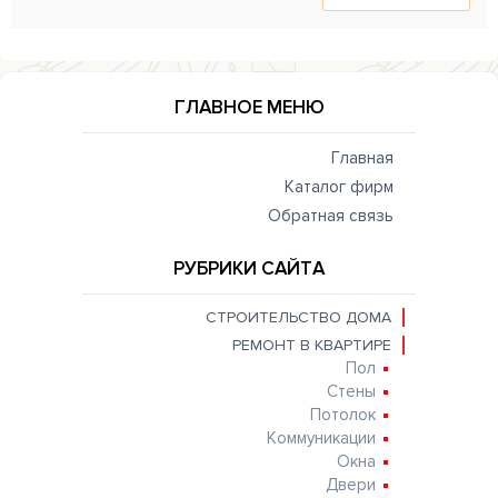
ГЛАВНОЕ МЕНЮ
Главная
Каталог фирм
Обратная связь
РУБРИКИ САЙТА
СТРОИТЕЛЬСТВО ДОМА
РЕМОНТ В КВАРТИРЕ
Пол
Стены
Потолок
Коммуникации
Окна
Двери