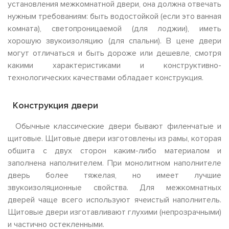
установления межкомнатной двери, она должна отвечать
нужным требованиям: быть водостойкой (если это ванная
комната), светопроницаемой (для лоджии), иметь
хорошую звукоизоляцию (для спальни). В цене двери
могут отличаться и быть дороже или дешевле, смотря
какими характеристиками и конструктивно-
технологических качествами обладает конструкция.
Конструкция двери
Обычные классические двери бывают филенчатые и
щитовые. Щитовые двери изготовлены из рамы, которая
обшита с двух сторон каким-либо материалом и
заполнена наполнителем. При монолитном наполнителе
дверь более тяжелая, но имеет лучшие
звукоизоляционные свойства. Для межкомнатных
дверей чаще всего используют ячеистый наполнитель.
Щитовые двери изготавливают глухими (непрозрачными)
и частично остекленными.