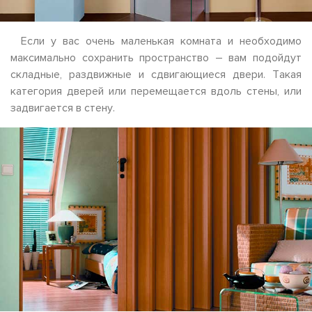
Если у вас очень маленькая комната и необходимо
максимально сохранить пространство – вам подойдут
складные, раздвижные и сдвигающиеся двери. Такая
категория дверей или перемещается вдоль стены, или
задвигается в стену.