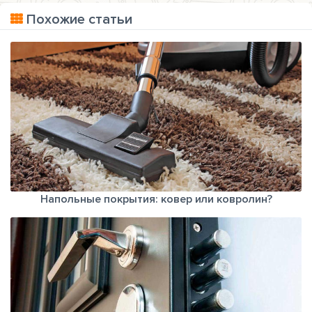
Похожие статьи
Напольные покрытия: ковер или ковролин?