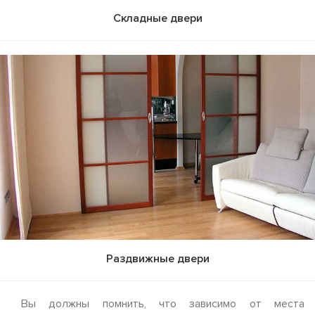
Складные двери
Раздвижные двери
Вы должны помнить, что зависимо от места