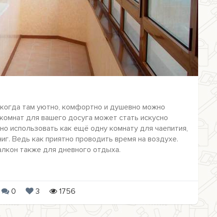
 когда там уютно, комфортно и душевно можно
комнат для вашего досуга может стать искусно
но использовать как ещё одну комнату для чаепития,
иг. Ведь как приятно проводить время на воздухе.
лкон также для дневного отдыха.
0
3
1756