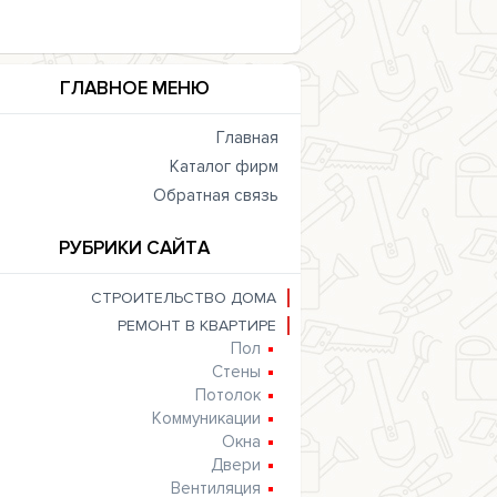
ГЛАВНОЕ МЕНЮ
Главная
Каталог фирм
Обратная связь
РУБРИКИ САЙТА
СТРОИТЕЛЬСТВО ДОМА
РЕМОНТ В КВАРТИРЕ
Пол
Стены
Потолок
Коммуникации
Окна
Двери
Вентиляция