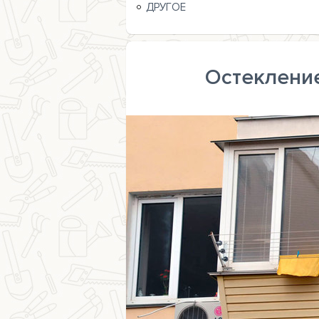
ДРУГОЕ
Остекление