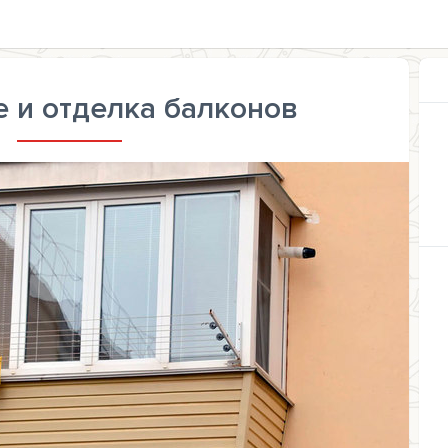
 и отделка балконов