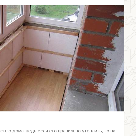
стью дома, ведь если его правильно утеплить, то на