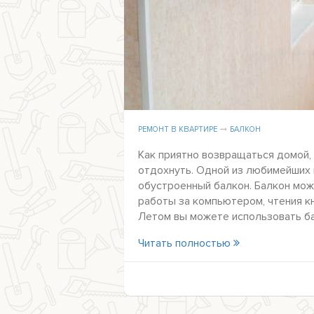
РЕМОНТ В КВАРТИРЕ
БАЛКОН
Как приятно возвращаться домой,
отдохнуть. Одной из любимейших 
обустроенный балкон. Балкон мож
работы за компьютером, чтения кн
Летом вы можете использовать ба
Читать полностью