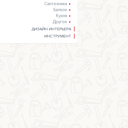
Сантехника
Балкон
Кухня
Другое
ДИЗАЙН ИНТЕРЬЕРА
ИНСТРУМЕНТ