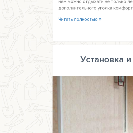
нём можно отдыхать не только лет
дополнительного уголка комфорт
Читать полностью
Установка и