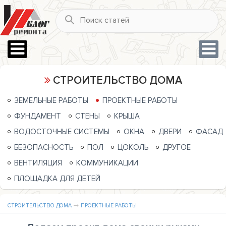
СТРОИТЕЛЬСТВО ДОМА
ЗЕМЕЛЬНЫЕ РАБОТЫ
ПРОЕКТНЫЕ РАБОТЫ
ФУНДАМЕНТ
СТЕНЫ
КРЫША
ВОДОСТОЧНЫЕ СИСТЕМЫ
ОКНА
ДВЕРИ
ФАСАД
БЕЗОПАСНОСТЬ
ПОЛ
ЦОКОЛЬ
ДРУГОЕ
ВЕНТИЛЯЦИЯ
КОММУНИКАЦИИ
ПЛОЩАДКА ДЛЯ ДЕТЕЙ
СТРОИТЕЛЬСТВО ДОМА
ПРОЕКТНЫЕ РАБОТЫ