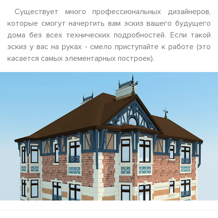
Существует много профессиональных дизайнеров,
которые смогут начертить вам эскиз вашего будущего
дома без всех технических подробностей. Если такой
эскиз у вас на руках - смело приступайте к работе (это
касается самых элементарных построек).