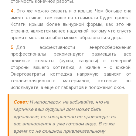
стоимость конечной работы.
Это же можно сказать и о крыше. Чем больше она
имеет стыков, тем выше по стоимости будет проект.
Кстати, крыша более вычурной формы, как это ни
странно, является менее надежной, потому что спустя
время в местах изгибов может образоваться дыра.
Для эффективности энергосбережения
профессионалы рекомендуют размещать все
нежилые комнаты (кухни, санузлы) с северной
стороны вашего коттеджа, а жилые - с южной.
Энергозатраты коттеджа напрямую зависят от
теплоизоляционных материалов, которые вы
используете, а еще от габаритов и положения окон.
Совет:
И напоследок, не забывайте, что на
картинке ваш будущий дом может быть
идеальным, но совершенно не произведет на
вас впечатления в уже готовом виде. В то же
время по не слишком привлекательному