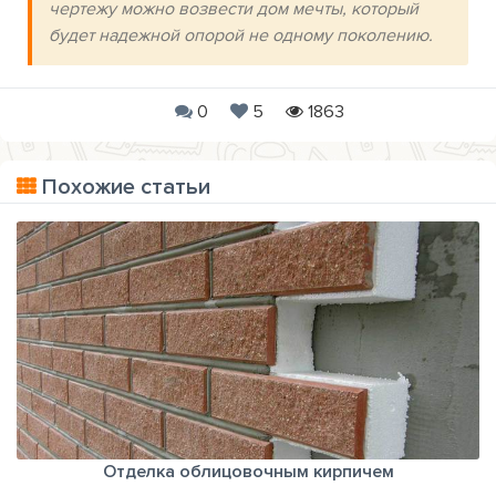
чертежу можно возвести дом мечты, который
будет надежной опорой не одному поколению.
0
5
1863
Похожие статьи
Отделка облицовочным кирпичем