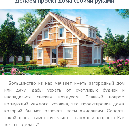
Делаем проект дома своими руками
Большинство из нас мечтает иметь загородный дом
или дачу, дабы уехать от суетливых будней и
насладиться свежим воздухом. Главный вопрос,
волнующий каждого хозяина, это проектировка дома,
который бы мог отвечать всем ожиданиям. Создать
такой проект самостоятельно — сложно и непросто. Как
же это сделать?