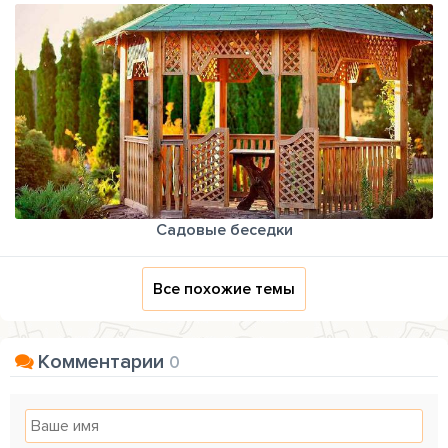
Садовые беседки
Все похожие темы
Комментарии
0