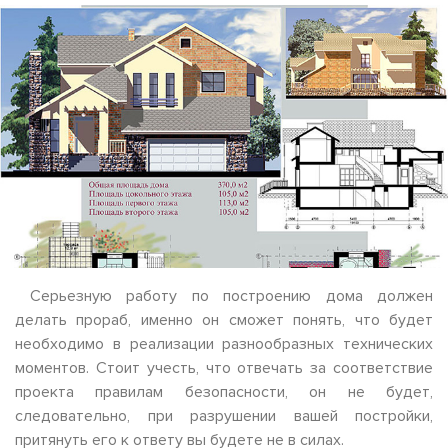
Серьезную работу по построению дома должен
делать прораб, именно он сможет понять, что будет
необходимо в реализации разнообразных технических
моментов. Стоит учесть, что отвечать за соответствие
проекта правилам безопасности, он не будет,
следовательно, при разрушении вашей постройки,
притянуть его к ответу вы будете не в силах.