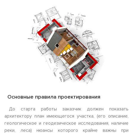
Основные правила проектирования
До старта работы заказчик должен показать
архитектору план имеющегося участка, (его описание,
геологическое и геодезическое исследования, наличие
реки, леса) нюансы которого крайне важны при