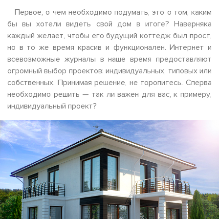
Первое, о чем необходимо подумать, это о том, каким
бы вы хотели видеть свой дом в итоге? Наверняка
каждый желает, чтобы его будущий коттедж был прост,
но в то же время красив и функционален. Интернет и
всевозможные журналы в наше время предоставляют
огромный выбор проектов: индивидуальных, типовых или
собственных. Принимая решение, не торопитесь. Сперва
необходимо решить — так ли важен для вас, к примеру,
индивидуальный проект?