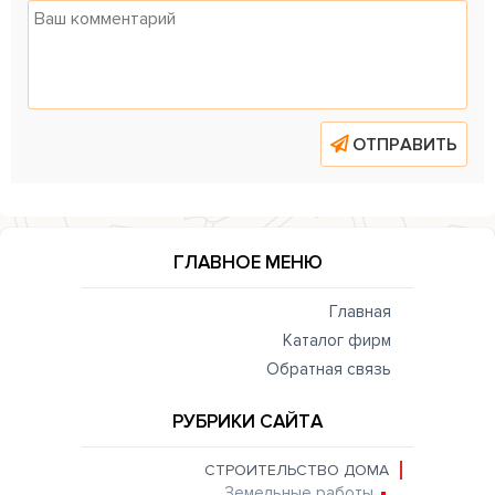
ОТПРАВИТЬ
ГЛАВНОЕ МЕНЮ
Главная
Каталог фирм
Обратная связь
РУБРИКИ САЙТА
СТРОИТЕЛЬСТВО ДОМА
Земельные работы