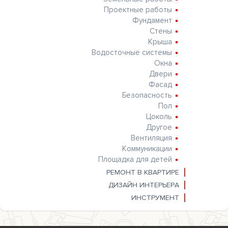
Проектные работы
Фундамент
Стены
Крыша
Водосточные системы
Окна
Двери
Фасад
Безопасность
Пол
Цоколь
Другое
Вентиляция
Коммуникации
Площадка для детей
РЕМОНТ В КВАРТИРЕ
ДИЗАЙН ИНТЕРЬЕРА
ИНСТРУМЕНТ