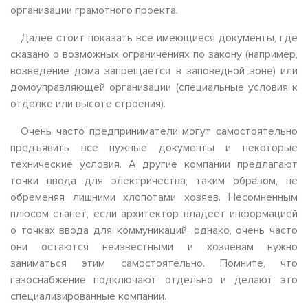
организации грамотного проекта.
Далее стоит показать все имеющиеся документы, где
сказано о возможных ограничениях по закону (например,
возведение дома запрещается в заповедной зоне) или
домоуправляющей организации (специальные условия к
отделке или высоте строения).
Очень часто предприниматели могут самостоятельно
предъявить все нужные документы и некоторые
технические условия. А другие компании предлагают
точки ввода для электричества, таким образом, не
обременяя лишними хлопотами хозяев. Несомненным
плюсом станет, если архитектор владеет информацией
о точках ввода для коммуникаций, однако, очень часто
они остаются неизвестными и хозяевам нужно
заниматься этим самостоятельно. Помните, что
газоснабжение подключают отдельно и делают это
специализированные компании.