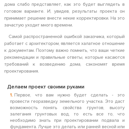
дома слабо представляет, как это будет выглядеть в
готовом варианте. И, увидев, результаты проекта он
принимает решение внести некие корректировки. На это
зачастую уходит много времени.
Самой распространенной ошибкой заказчика, который
работает с архитектором, является халатное отношение
к документам. Поэтому важно помнить, что ваши четкие
рекомендации и правильные ответы, которые касаются
требований к возведению дома, сэкономят время
проектирования.
Делаем проект своими руками
Первое, что вам нужно будет сделать - это
провести георазведку земельного участка. Это даст
возможность понять свойства грунтов, высоту
залегания грунтовых вод, то есть все то, что
необходимо знать при проектировании подвала и
фундамента. Лучше это делать или ранней весной или