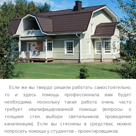
Если же вы твердо решили работать самостоятельно,
то и здесь помощь профессионала вам будет
необходима, поскольку такая работа очень часто
требует квалифицированной помощи (вопросы о
толщине стен, выборе светильников, проведение
канализации). Если вы стеснены в средствах, можно
попросить помощи у студентов - проектировщиков.