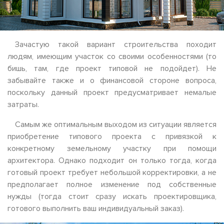
Зачастую такой вариант строительства походит
людям, имеющим участок со своими особенностями (то
бишь, там, где проект типовой не подойдет). Не
забывайте также и о финансовой стороне вопроса,
поскольку данный проект предусматривает немалые
затраты.
Самым же оптимальным выходом из ситуации является
приобретение типового проекта с привязкой к
конкретному земельному участку при помощи
архитектора. Однако подходит он только тогда, когда
готовый проект требует небольшой корректировки, а не
предполагает полное изменение под собственные
нужды (тогда стоит сразу искать проектировщика,
готового выполнить ваш индивидуальный заказ).