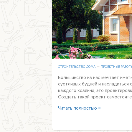
СТРОИТЕЛЬСТВО ДОМА
ПРОЕКТНЫЕ РАБОТ
Большинство из нас мечтает иметь
суетливых будней и насладиться 
каждого хозяина, это проектиров
Создать такой проект самостояте
Читать полностью