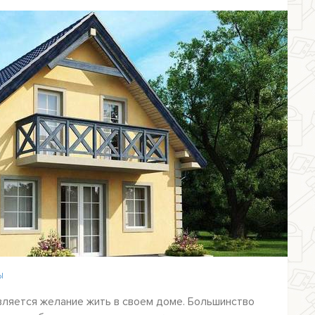
Ы
вляется желание жить в своем доме. Большинство