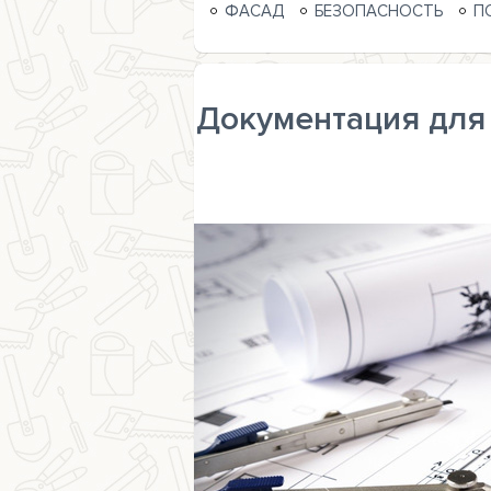
ФАСАД
БЕЗОПАСНОСТЬ
П
Документация для 