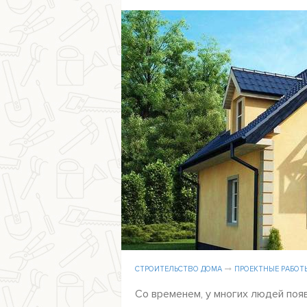
СТРОИТЕЛЬСТВО ДОМА
ПРОЕКТНЫЕ РАБОТ
Со временем, у многих людей поя