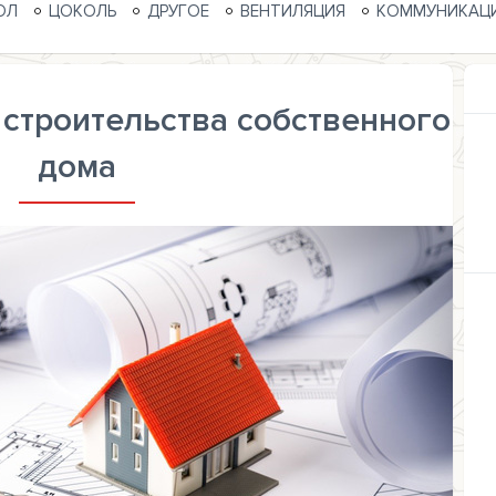
ОЛ
ЦОКОЛЬ
ДРУГОЕ
ВЕНТИЛЯЦИЯ
КОММУНИКАЦ
строительства собственного
дома