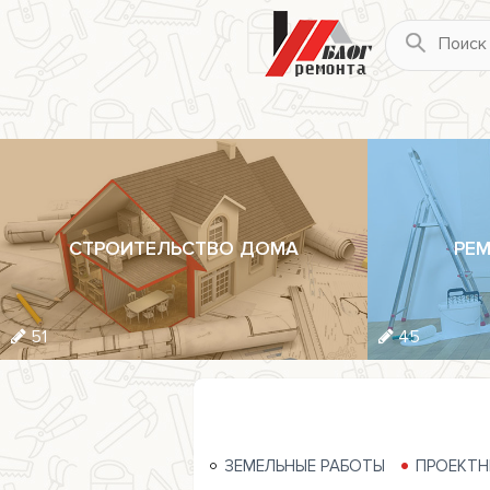
СТРОИТЕЛЬСТВО ДОМА
РЕМ
51
45
ЗЕМЕЛЬНЫЕ РАБОТЫ
ПРОЕКТН