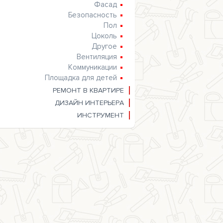
Фасад
Безопасность
Пол
Цоколь
Другое
Вентиляция
Коммуникации
Площадка для детей
РЕМОНТ В КВАРТИРЕ
ДИЗАЙН ИНТЕРЬЕРА
ИНСТРУМЕНТ