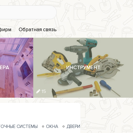
 фирм
Обратная связь
ЕРА
ИНСТРУМЕНТ
15
ОЧНЫЕ СИСТЕМЫ
ОКНА
ДВЕРИ