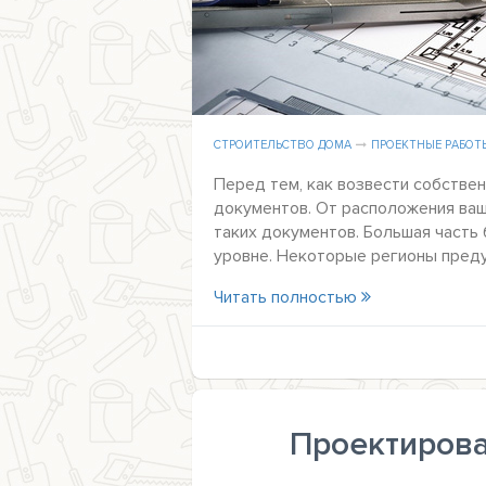
СТРОИТЕЛЬСТВО ДОМА
ПРОЕКТНЫЕ РАБОТ
Перед тем, как возвести собствен
документов. От расположения ваш
таких документов. Большая часть
уровне. Некоторые регионы пред
Читать полностью
Проектирова