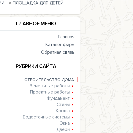
ИИ
ПЛОЩАДКА ДЛЯ ДЕТЕЙ
ГЛАВНОЕ МЕНЮ
Главная
Каталог фирм
Обратная связь
РУБРИКИ САЙТА
СТРОИТЕЛЬСТВО ДОМА
Земельные работы
Проектные работы
Фундамент
Стены
Крыша
Водосточные системы
Окна
Двери