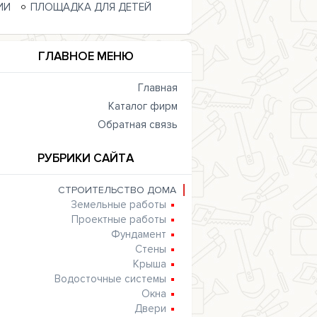
ИИ
ПЛОЩАДКА ДЛЯ ДЕТЕЙ
ГЛАВНОЕ МЕНЮ
Главная
Каталог фирм
Обратная связь
РУБРИКИ САЙТА
СТРОИТЕЛЬСТВО ДОМА
Земельные работы
Проектные работы
Фундамент
Стены
Крыша
Водосточные системы
Окна
Двери