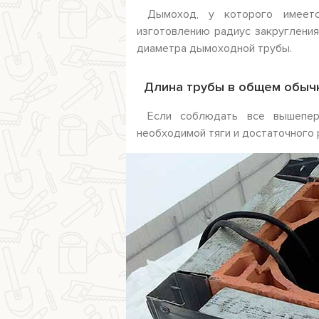
Дымоход, у которого имеет
изготовлению радиус закругления
диаметра дымоходной трубы.
Длина трубы в общем обычн
Если соблюдать все вышепер
необходимой тяги и достаточного 