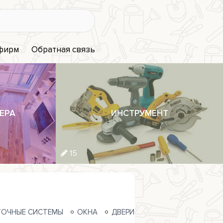
 фирм
Обратная связь
ЕРА
ИНСТРУМЕНТ
15
ОЧНЫЕ СИСТЕМЫ
ОКНА
ДВЕРИ