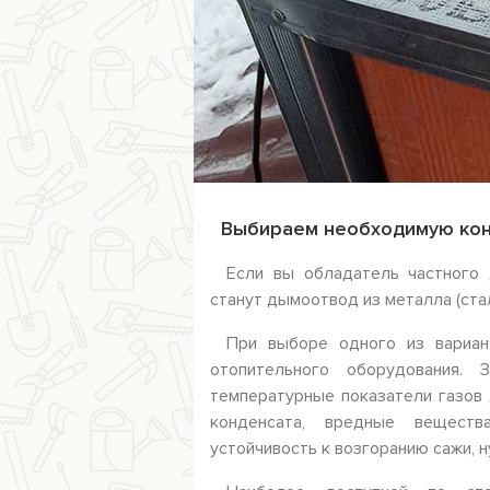
Выбираем необходимую ко
Если вы обладатель частного 
станут дымоотвод из металла (стал
При выборе одного из вариан
отопительного оборудования.
температурные показатели газов 
конденсата, вредные веществ
устойчивость к возгоранию сажи, 