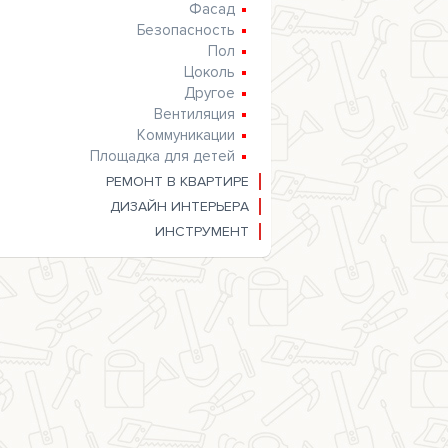
Фасад
Безопасность
Пол
Цоколь
Другое
Вентиляция
Коммуникации
Площадка для детей
РЕМОНТ В КВАРТИРЕ
ДИЗАЙН ИНТЕРЬЕРА
ИНСТРУМЕНТ