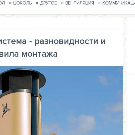
ОЛ
ЦОКОЛЬ
ДРУГОЕ
ВЕНТИЛЯЦИЯ
КОММУНИКАЦ
стема - разновидности и
вила монтажа