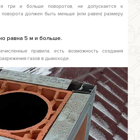
ся три и больше поворотов, не допускается к
 поворота должен быть меньше (или равен) размеру
о равна 5 м и больше.
ечисленные правила, есть возможность создания
разрежения газов в дымоходе.