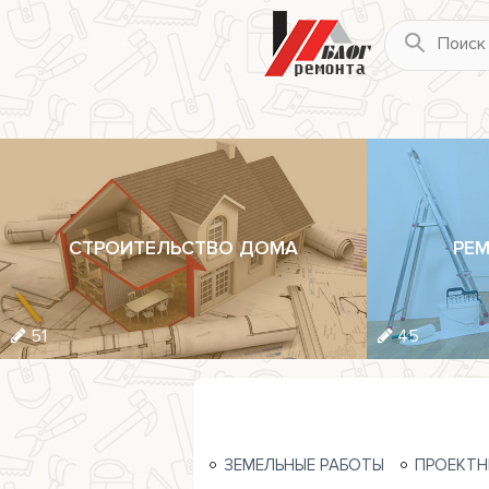
СТРОИТЕЛЬСТВО ДОМА
РЕМ
51
45
ЗЕМЕЛЬНЫЕ РАБОТЫ
ПРОЕКТН