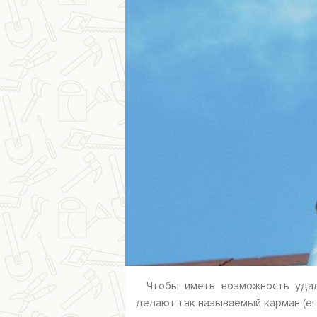
Чтобы иметь возможность удал
делают так называемый карман (ег