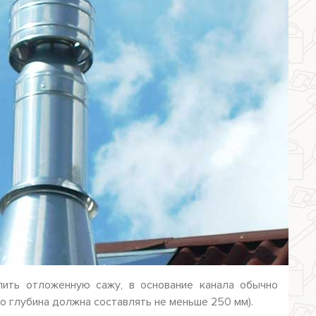
ить отложенную сажу, в основание канала обычно
о глубина должна составлять не меньше 250 мм).