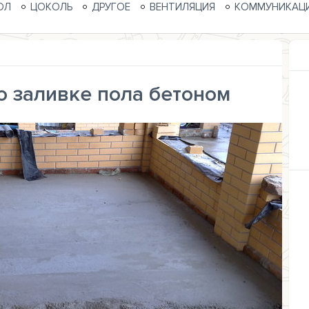
ОЛ
ЦОКОЛЬ
ДРУГОЕ
ВЕНТИЛЯЦИЯ
КОММУНИКАЦ
о заливке пола бетоном