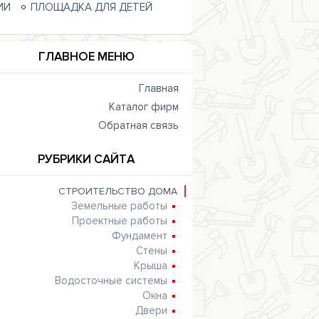
ИИ
ПЛОЩАДКА ДЛЯ ДЕТЕЙ
ГЛАВНОЕ МЕНЮ
Главная
Каталог фирм
Обратная связь
РУБРИКИ САЙТА
СТРОИТЕЛЬСТВО ДОМА
Земельные работы
Проектные работы
Фундамент
Стены
Крыша
Водосточные системы
Окна
Двери