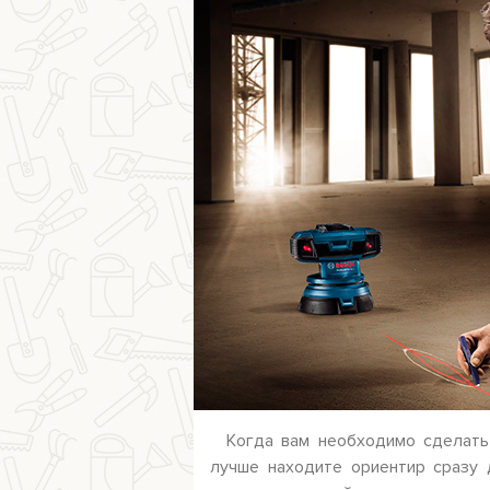
Когда вам необходимо сделать
лучше находите ориентир сразу 