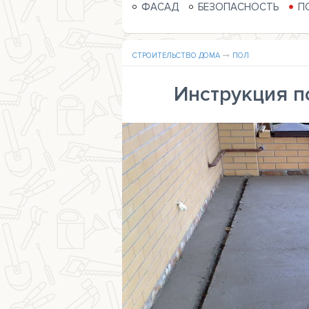
ФАСАД
БЕЗОПАСНОСТЬ
П
СТРОИТЕЛЬСТВО ДОМА
ПОЛ
Инструкция п