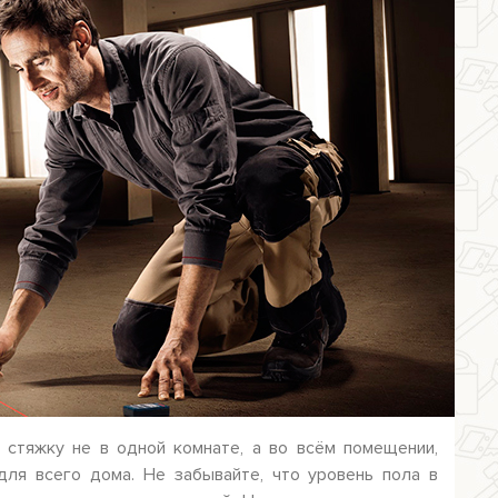
 стяжку не в одной комнате, а во всём помещении,
для всего дома. Не забывайте, что уровень пола в