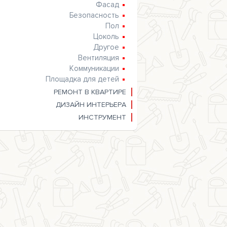
Фасад
Безопасность
Пол
Цоколь
Другое
Вентиляция
Коммуникации
Площадка для детей
РЕМОНТ В КВАРТИРЕ
ДИЗАЙН ИНТЕРЬЕРА
ИНСТРУМЕНТ