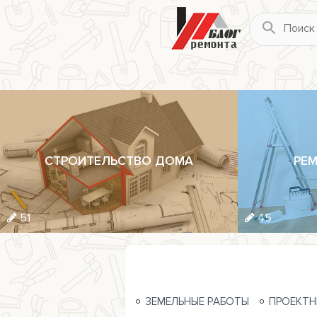
СТРОИТЕЛЬСТВО ДОМА
РЕМ
51
45
ЗЕМЕЛЬНЫЕ РАБОТЫ
ПРОЕКТН