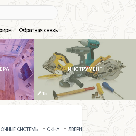
 фирм
Обратная связь
ЕРА
ИНСТРУМЕНТ
15
ОЧНЫЕ СИСТЕМЫ
ОКНА
ДВЕРИ