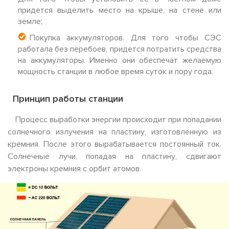
придется выделить место на крыше, на стене или
земле;
Покупка аккумуляторов. Для того чтобы СЭС
работала без перебоев, придется потратить средства
на аккумуляторы. Именно они обеспечат желаемую
мощность станции в любое время суток и пору года.
Принцип работы станции
Процесс выработки энергии происходит при попадании
солнечного излучения на пластину, изготовленную из
кремния. После этого вырабатывается постоянный ток.
Солнечные лучи, попадая на пластину, сдвигают
электроны кремния с орбит атомов.