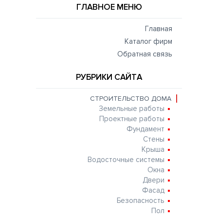
ГЛАВНОЕ МЕНЮ
Главная
Каталог фирм
Обратная связь
РУБРИКИ САЙТА
СТРОИТЕЛЬСТВО ДОМА
Земельные работы
Проектные работы
Фундамент
Стены
Крыша
Водосточные системы
Окна
Двери
Фасад
Безопасность
Пол