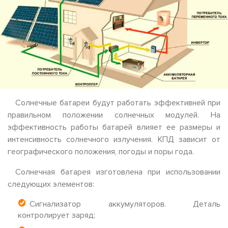
Солнечные батареи будут работать эффективней при
правильном положении солнечных модулей. На
эффективность работы батарей влияет ее размеры и
интенсивность солнечного излучения. КПД зависит от
географического положения, погоды и поры года.
Солнечная батарея изготовлена при использовании
следующих элементов:
Сигнализатор аккумуляторов. Деталь
контролирует заряд;