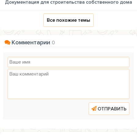
Документация для строительства собственного дома
Все похожие темы
Комментарии
0
ОТПРАВИТЬ