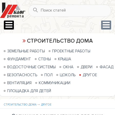
СТРОИТЕЛЬСТВО ДОМА
ЗЕМЕЛЬНЫЕ РАБОТЫ
ПРОЕКТНЫЕ РАБОТЫ
ФУНДАМЕНТ
СТЕНЫ
КРЫША
ВОДОСТОЧНЫЕ СИСТЕМЫ
ОКНА
ДВЕРИ
ФАСАД
БЕЗОПАСНОСТЬ
ПОЛ
ЦОКОЛЬ
ДРУГОЕ
ВЕНТИЛЯЦИЯ
КОММУНИКАЦИИ
ПЛОЩАДКА ДЛЯ ДЕТЕЙ
СТРОИТЕЛЬСТВО ДОМА
ДРУГОЕ