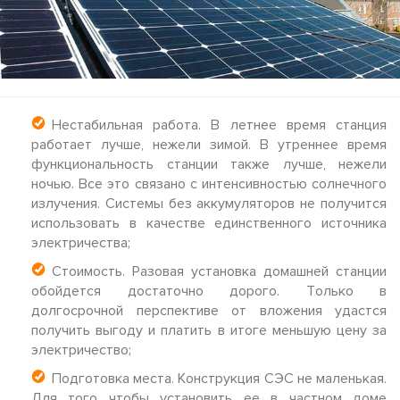
Нестабильная работа. В летнее время станция
работает лучше, нежели зимой. В утреннее время
функциональность станции также лучше, нежели
ночью. Все это связано с интенсивностью солнечного
излучения. Системы без аккумуляторов не получится
использовать в качестве единственного источника
электричества;
Стоимость. Разовая установка домашней станции
обойдется достаточно дорого. Только в
долгосрочной перспективе от вложения удастся
получить выгоду и платить в итоге меньшую цену за
электричество;
Подготовка места. Конструкция СЭС не маленькая.
Для того чтобы установить ее в частном доме