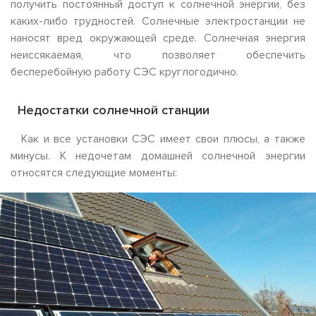
получить постоянный доступ к солнечной энергии, без
каких-либо трудностей. Солнечные электростанции не
наносят вред окружающей среде. Солнечная энергия
неиссякаемая, что позволяет обеспечить
бесперебойную работу СЭС круглогодично.
Недостатки солнечной станции
Как и все установки СЭС имеет свои плюсы, а также
минусы. К недочетам домашней солнечной энергии
относятся следующие моменты: