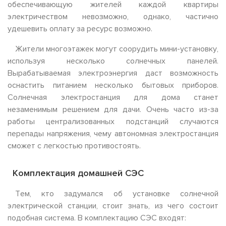
обеспечивающую жителей каждой квартиры
электричеством невозможно, однако, частично
удешевить оплату за ресурс возможно.
Жители многоэтажек могут соорудить мини-установку,
используя несколько солнечных панелей.
Вырабатываемая электроэнергия даст возможность
оснастить питанием несколько бытовых приборов.
Солнечная электростанция для дома станет
незаменимым решением для дачи. Очень часто из-за
работы централизованных подстанций случаются
перепады напряжения, чему автономная электростанция
сможет с легкостью противостоять.
Комплектация домашней СЭС
Тем, кто задумался об установке солнечной
электрической станции, стоит знать, из чего состоит
подобная система. В комплектацию СЭС входят: