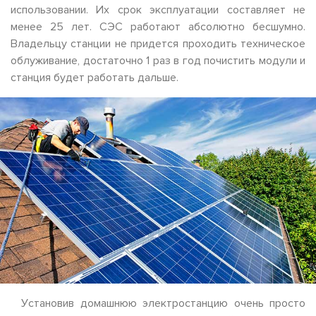
использовании. Их срок эксплуатации составляет не
менее 25 лет. СЭС работают абсолютно бесшумно.
Владельцу станции не придется проходить техническое
облуживание, достаточно 1 раз в год почистить модули и
станция будет работать дальше.
Установив домашнюю электростанцию очень просто