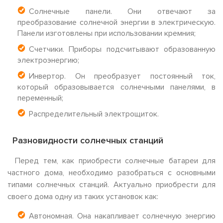
Солнечные панели. Они отвечают за
преобразование солнечной энергии в электрическую.
Панели изготовлены при использовании кремния;
Счетчики. Приборы подсчитывают образованную
электроэнергию;
Инвертор. Он преобразует постоянный ток,
который образовывается солнечными панелями, в
переменный;
Распределительный электрощиток.
Разновидности солнечных станций
Перед тем, как приобрести солнечные батареи для
частного дома, необходимо разобраться с основными
типами солнечных станций. Актуально приобрести для
своего дома одну из таких установок как:
Автономная. Она накапливает солнечную энергию