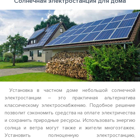
Солнечная электростанция для дома
Установка в частном доме небольшой солнечной
электростанции – это практичная альтернатива
классическому электроснабжению. Подобное решение
позволит сэкономить средства на оплате электричества
и сохранить природные ресурсы. Использовать энергию
солнца и ветра могут также и жители многоэтажек.
Установить полноценную электростанцию,