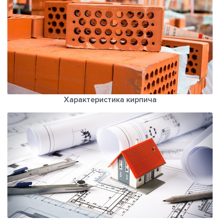
Характеристика кирпича