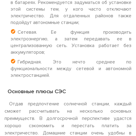
в батареях. Рекомендуется задуматься об установке
этой системы тем, у кого часто отключают
электричество. Для отдаленных районов также
подойдут автономные станции;
Сетевая. Ее функция производить
электроэнергию, а затем передавать ее в
централизованную сеть. Установка работает без
аккумуляторов;
Гибридная. Это нечто среднее по
функциональности между сетевой и автономной
электростанцией.
Основные плюсы СЭС
Отдав предпочтение солнечной станции, каждый
сможет рассчитывать на несколько основных
преимуществ. В долгосрочной перспективе удастся
хорошо сэкономить и перестать платить за
электричество. Домашние станции очень удобны в