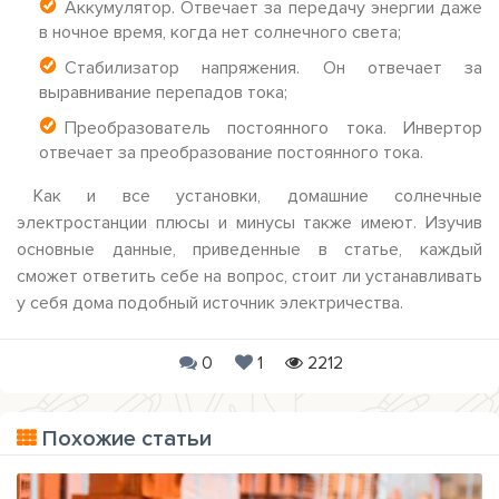
Аккумулятор. Отвечает за передачу энергии даже
в ночное время, когда нет солнечного света;
Стабилизатор напряжения. Он отвечает за
выравнивание перепадов тока;
Преобразователь постоянного тока. Инвертор
отвечает за преобразование постоянного тока.
Как и все установки, домашние солнечные
электростанции плюсы и минусы также имеют. Изучив
основные данные, приведенные в статье, каждый
сможет ответить себе на вопрос, стоит ли устанавливать
у себя дома подобный источник электричества.
0
1
2212
Похожие статьи