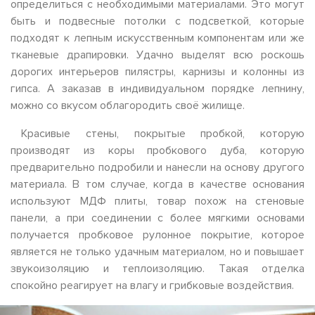
определиться с необходимыми материалами. Это могут
быть и подвесные потолки с подсветкой, которые
подходят к лепным искусственным компонентам или же
тканевые драпировки. Удачно выделят всю роскошь
дорогих интерьеров пилястры, карнизы и колонны из
гипса. А заказав в индивидуальном порядке лепнину,
можно со вкусом облагородить своё жилище.
Красивые стены, покрытые пробкой, которую
производят из коры пробкового дуба, которую
предварительно подробили и нанесли на основу другого
материала. В том случае, когда в качестве основания
используют МДФ плиты, товар похож на стеновые
панели, а при соединении с более мягкими основами
получается пробковое рулонное покрытие, которое
является не только удачным материалом, но и повышает
звукоизоляцию и теплоизоляцию. Такая отделка
спокойно реагирует на влагу и грибковые воздействия.