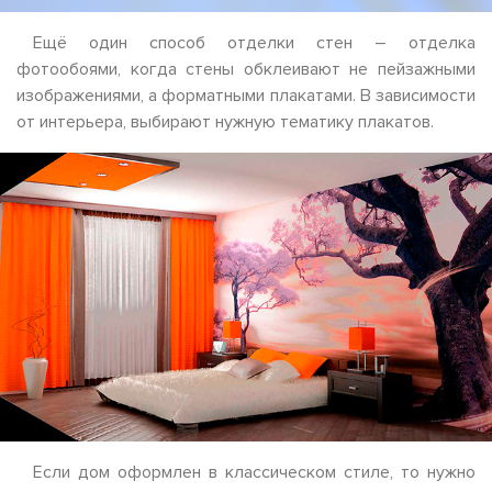
Ещё один способ отделки стен – отделка
фотообоями, когда стены обклеивают не пейзажными
изображениями, а форматными плакатами. В зависимости
от интерьера, выбирают нужную тематику плакатов.
Если дом оформлен в классическом стиле, то нужно