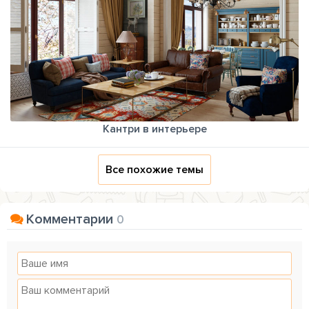
Кантри в интерьере
Все похожие темы
Комментарии
0