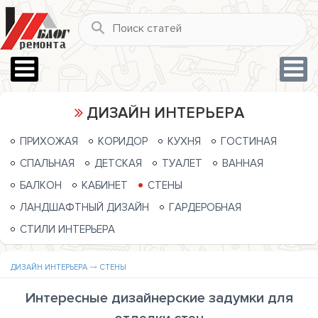
ДИЗАЙН ИНТЕРЬЕРА
ПРИХОЖАЯ
КОРИДОР
КУХНЯ
ГОСТИНАЯ
СПАЛЬНАЯ
ДЕТСКАЯ
ТУАЛЕТ
ВАННАЯ
БАЛКОН
КАБИНЕТ
СТЕНЫ
ЛАНДШАФТНЫЙ ДИЗАЙН
ГАРДЕРОБНАЯ
СТИЛИ ИНТЕРЬЕРА
ДИЗАЙН ИНТЕРЬЕРА
СТЕНЫ
Интересные дизайнерские задумки для