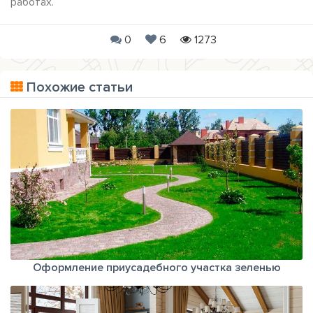
работах.
0
6
1273
Похожие статьи
Оформление приусадебного участка зеленью