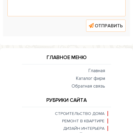
ОТПРАВИТЬ
ГЛАВНОЕ МЕНЮ
Главная
Каталог фирм
Обратная связь
РУБРИКИ САЙТА
СТРОИТЕЛЬСТВО ДОМА
РЕМОНТ В КВАРТИРЕ
ДИЗАЙН ИНТЕРЬЕРА