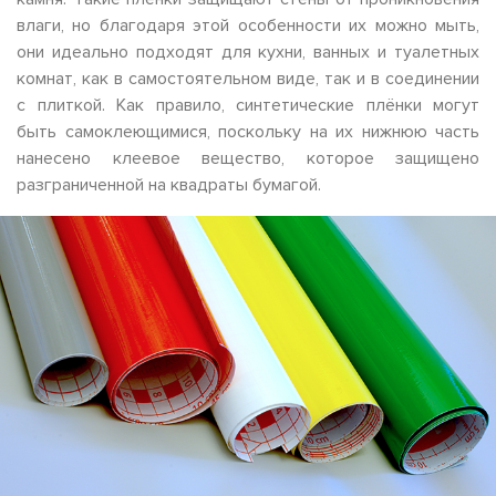
влаги, но благодаря этой особенности их можно мыть,
они идеально подходят для кухни, ванных и туалетных
комнат, как в самостоятельном виде, так и в соединении
с плиткой. Как правило, синтетические плёнки могут
быть самоклеющимися, поскольку на их нижнюю часть
нанесено клеевое вещество, которое защищено
разграниченной на квадраты бумагой.