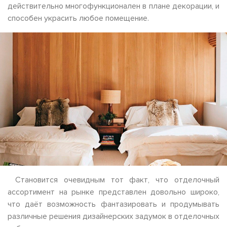
действительно многофункционален в плане декорации, и
способен украсить любое помещение.
Становится очевидным тот факт, что отделочный
ассортимент на рынке представлен довольно широко,
что даёт возможность фантазировать и продумывать
различные решения дизайнерских задумок в отделочных