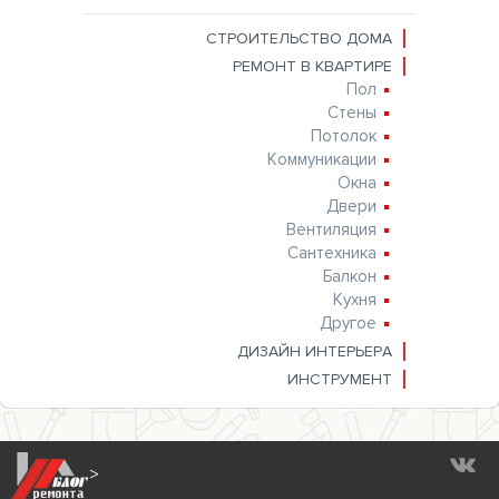
СТРОИТЕЛЬСТВО ДОМА
РЕМОНТ В КВАРТИРЕ
Пол
Стены
Потолок
Коммуникации
Окна
Двери
Вентиляция
Сантехника
Балкон
Кухня
Другое
ДИЗАЙН ИНТЕРЬЕРА
ИНСТРУМЕНТ
>