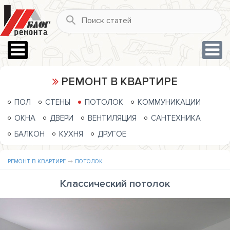
РЕМОНТ В КВАРТИРЕ
ПОЛ
СТЕНЫ
ПОТОЛОК
КОММУНИКАЦИИ
ОКНА
ДВЕРИ
ВЕНТИЛЯЦИЯ
САНТЕХНИКА
БАЛКОН
КУХНЯ
ДРУГОЕ
РЕМОНТ В КВАРТИРЕ
ПОТОЛОК
Классический потолок