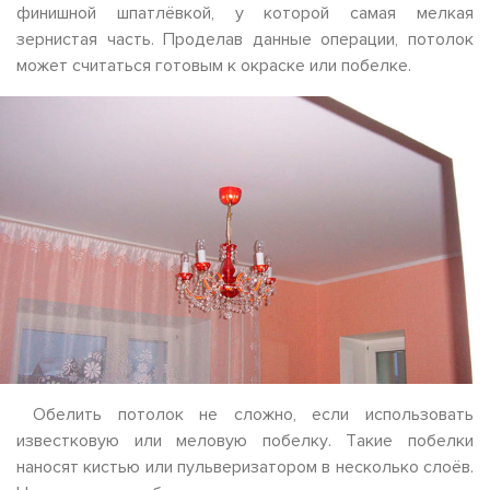
финишной шпатлёвкой, у которой самая мелкая
зернистая часть. Проделав данные операции, потолок
может считаться готовым к окраске или побелке.
Обелить потолок не сложно, если использовать
известковую или меловую побелку. Такие побелки
наносят кистью или пульверизатором в несколько слоёв.