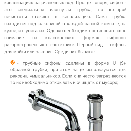
канализациях загрязнённых вод. Проще говоря, сифон -
это специальная изогнутая трубка, по которой
нечистоты стекают в канализацию. Сама трубка
находится под раковиной в каждой ванной комнате, на
кухне, и в унитазах. Однако необходимо остановить своё
внимание на классических формах сифонов,
распространённых в сантехнике. Первый вид – сифоны
для мойки или раковин. Среди них бывают:
- трубные сифоны сделаны в форме U (S)-
образной трубки, при этом чаще используются для
раковин, умывальников. Если они часто загрязняются,
то их необходимо открывать и очищать от мусора;