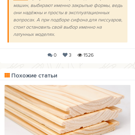
машин, выбирают именно закрытые формы, ведь
они надёжны и просты в эксплуатационных
вопросах. А при подборе сифона для писсуаров,
стоит остановить свой выбор именно на
латунных моделях.
0
3
1526
Похожие статьи