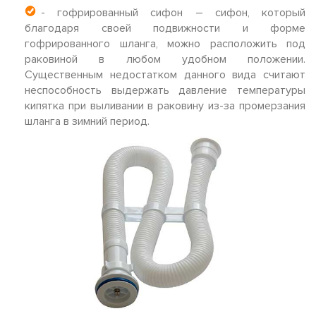
- гофрированный сифон – сифон, который
благодаря своей подвижности и форме
гофрированного шланга, можно расположить под
раковиной в любом удобном положении.
Существенным недостатком данного вида считают
неспособность выдержать давление температуры
кипятка при выливании в раковину из-за промерзания
шланга в зимний период.