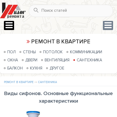
РЕМОНТ В КВАРТИРЕ
ПОЛ
СТЕНЫ
ПОТОЛОК
КОММУНИКАЦИИ
ОКНА
ДВЕРИ
ВЕНТИЛЯЦИЯ
САНТЕХНИКА
БАЛКОН
КУХНЯ
ДРУГОЕ
РЕМОНТ В КВАРТИРЕ
САНТЕХНИКА
Виды сифонов. Основные функциональные
характеристики