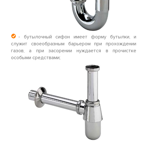
- бутылочный сифон имеет форму бутылки, и
служит своеобразным барьером при прохождении
газов, а при засорении нуждается в прочистке
особыми средствами;