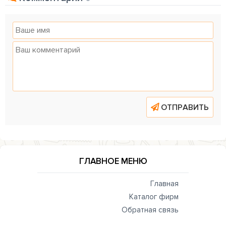
ОТПРАВИТЬ
ГЛАВНОЕ МЕНЮ
Главная
Каталог фирм
Обратная связь