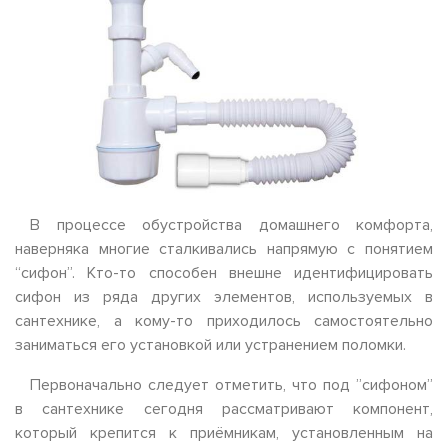
В процессе обустройства домашнего комфорта,
наверняка многие сталкивались напрямую с понятием
“сифон”. Кто-то способен внешне идентифицировать
сифон из ряда других элементов, используемых в
сантехнике, а кому-то приходилось самостоятельно
заниматься его установкой или устранением поломки.
Первоначально следует отметить, что под ”сифоном”
в сантехнике сегодня рассматривают компонент,
который крепится к приёмникам, установленным на