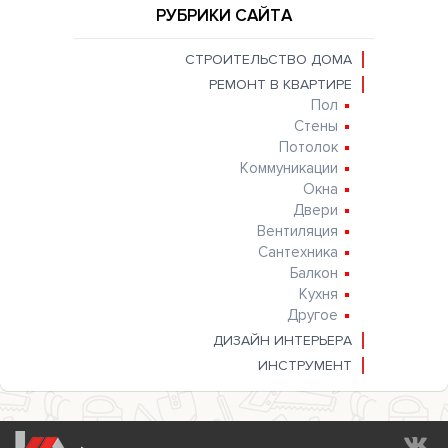
РУБРИКИ САЙТА
СТРОИТЕЛЬСТВО ДОМА
РЕМОНТ В КВАРТИРЕ
Пол
Стены
Потолок
Коммуникации
Окна
Двери
Вентиляция
Сантехника
Балкон
Кухня
Другое
ДИЗАЙН ИНТЕРЬЕРА
ИНСТРУМЕНТ