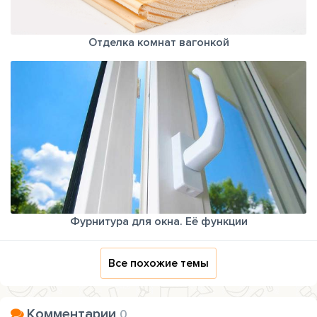
Отделка комнат вагонкой
Фурнитура для окна. Её функции
Все похожие темы
Комментарии
0