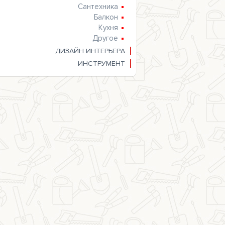
Сантехника
Балкон
Кухня
Другое
ДИЗАЙН ИНТЕРЬЕРА
ИНСТРУМЕНТ