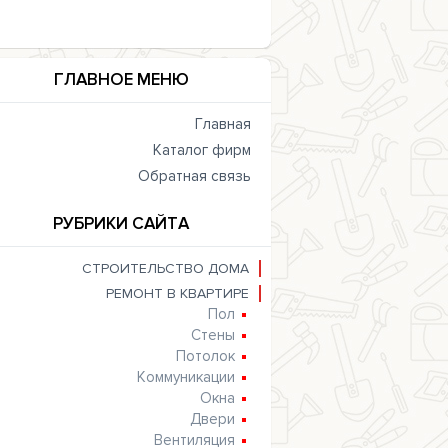
ГЛАВНОЕ МЕНЮ
Главная
Каталог фирм
Обратная связь
РУБРИКИ САЙТА
СТРОИТЕЛЬСТВО ДОМА
РЕМОНТ В КВАРТИРЕ
Пол
Стены
Потолок
Коммуникации
Окна
Двери
Вентиляция