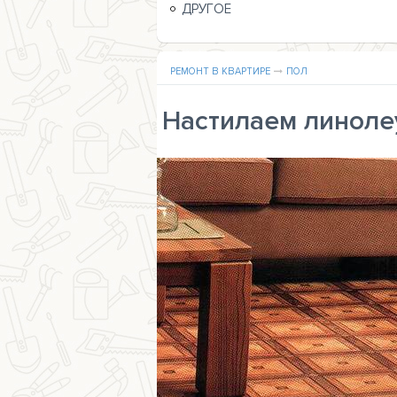
ДРУГОЕ
РЕМОНТ В КВАРТИРЕ
ПОЛ
Настилаем линоле