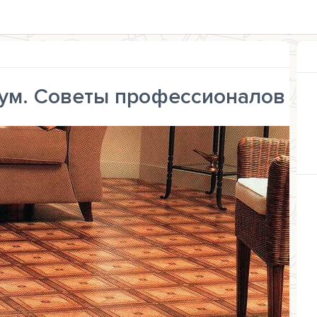
ум. Советы профессионалов