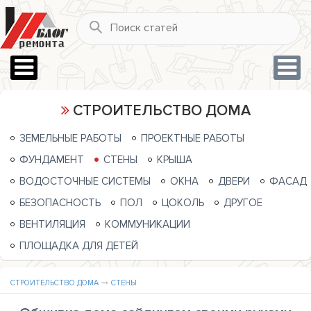
СТРОИТЕЛЬСТВО ДОМА
ЗЕМЕЛЬНЫЕ РАБОТЫ
ПРОЕКТНЫЕ РАБОТЫ
ФУНДАМЕНТ
СТЕНЫ
КРЫША
ВОДОСТОЧНЫЕ СИСТЕМЫ
ОКНА
ДВЕРИ
ФАСАД
БЕЗОПАСНОСТЬ
ПОЛ
ЦОКОЛЬ
ДРУГОЕ
ВЕНТИЛЯЦИЯ
КОММУНИКАЦИИ
ПЛОЩАДКА ДЛЯ ДЕТЕЙ
СТРОИТЕЛЬСТВО ДОМА
СТЕНЫ