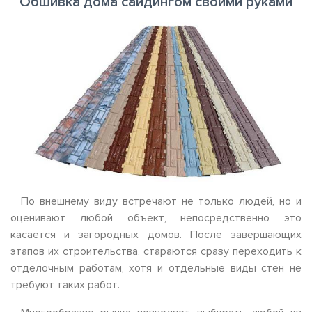
Обшивка дома сайдингом своими руками
По внешнему виду встречают не только людей, но и
оценивают любой объект, непосредственно это
касается и загородных домов. После завершающих
этапов их строительства, стараются сразу переходить к
отделочным работам, хотя и отдельные виды стен не
требуют таких работ.