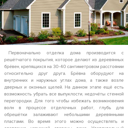
Первоначально отделка дома производится с
решётчатого покрытия, которое делают из деревянных
брёвен, крепящихся на 30-40 сантиметровом расстоянии
относительно друг друга. Брёвна оборудуют на
внутренних и наружных углах дома, а также возле
дверных и оконных щелей. На данном этапе ещё есть
возможность убрать все выпуклости, недочёты стенной
перегородки. Для того чтобы избежать возникновения
волн в процессе отделочных работ, глубь для
обрешётки залаживают небольшими деревянными
пластами. Во время этого можно осуществлять и