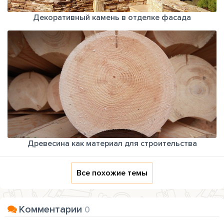
Декоративный камень в отделке фасада
Древесина как материал для строительства
Все похожие темы
Комментарии
0