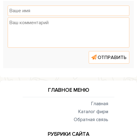
ОТПРАВИТЬ
ГЛАВНОЕ МЕНЮ
Главная
Каталог фирм
Обратная связь
РУБРИКИ САЙТА