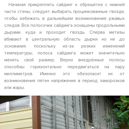
Начиная прикреплять сайдинг к обрешётке с нижней
части стены, следует выбирать процинкованные гвозди,
чтобы избежать в дальнейшем возникновения ржавых
следов. Все полосочки сайдинга оснащены продольными
дырами, куда и проходит гвоздь. Сперва метизы
вбивают в центральную область дырки но не до
основания, поскольку из-за резких изменений
температуры, полоса сайдинга может значительно
менять свой размер. Верно внедрённые полосы
способны горизонтально передвигаться на пару
миллиметров. Именно это обезопасит их от
возникновения пятен напряжения в период заморозков
или жары.