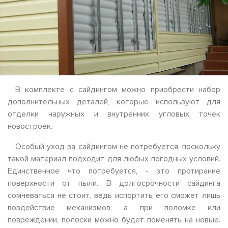
В комплекте с сайдингом можно приобрести набор
дополнительных деталей, которые используют для
отделки наружных и внутренних угловых точек
новостроек.
Особый уход за сайдингом не потребуется, поскольку
такой материал подходит для любых погодных условий.
Единственное что потребуется, - это протирание
поверхности от пыли. В долгосрочности сайдинга
сомневаться не стоит, ведь испортить его сможет лишь
воздействие механизмов, а при поломке или
повреждении, полоски можно будет поменять на новые.