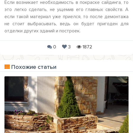
Если возникает необходимость в покраске сайдинга, то
это легко сделать, не ущемив его главных свойств. А
если такой материал уже приелся, то после демонтажа
не стоит выбрасывать, ведь он будет пригоден для
отделки других зданий и построек.
0
3
1872
Похожие статьи