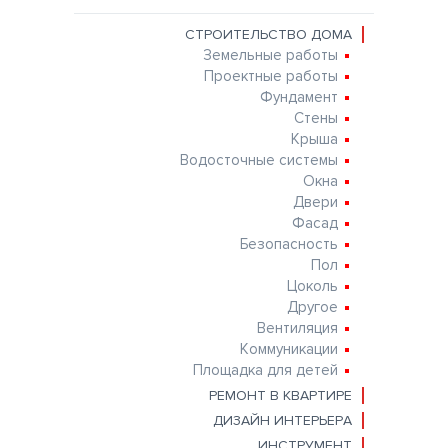
СТРОИТЕЛЬСТВО ДОМА
Земельные работы
Проектные работы
Фундамент
Стены
Крыша
Водосточные системы
Окна
Двери
Фасад
Безопасность
Пол
Цоколь
Другое
Вентиляция
Коммуникации
Площадка для детей
РЕМОНТ В КВАРТИРЕ
ДИЗАЙН ИНТЕРЬЕРА
ИНСТРУМЕНТ