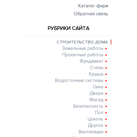
Каталог фирм
Обратная связь
РУБРИКИ САЙТА
СТРОИТЕЛЬСТВО ДОМА
Земельные работы
Проектные работы
Фундамент
Стены
Крыша
Водосточные системы
Окна
Двери
Фасад
Безопасность
Пол
Цоколь
Другое
Вентиляция