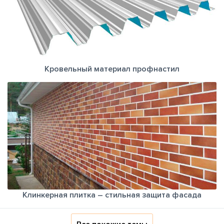
Кровельный материал профнастил
Клинкерная плитка – стильная защита фасада