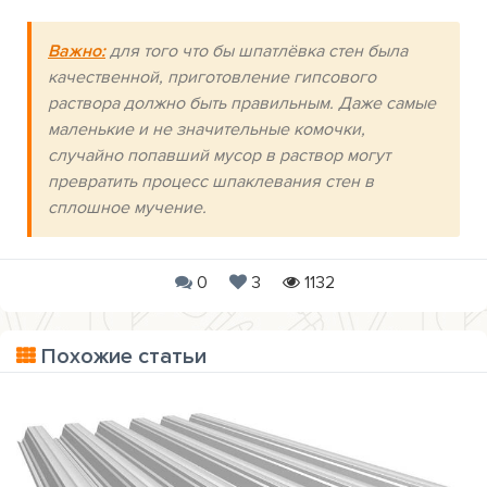
Важно:
для того что бы шпатлёвка стен была
качественной, приготовление гипсового
раствора должно быть правильным. Даже самые
маленькие и не значительные комочки,
случайно попавший мусор в раствор могут
превратить процесс шпаклевания стен в
сплошное мучение.
0
3
1132
Похожие статьи