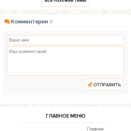
Все похожие темы
Комментарии
0
ОТПРАВИТЬ
ГЛАВНОЕ МЕНЮ
Главная