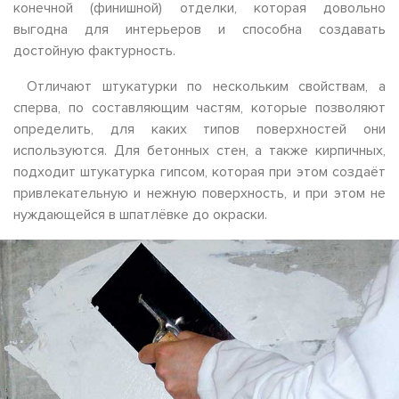
конечной (финишной) отделки, которая довольно
выгодна для интерьеров и способна создавать
достойную фактурность.
Отличают штукатурки по нескольким свойствам, а
сперва, по составляющим частям, которые позволяют
определить, для каких типов поверхностей они
используются. Для бетонных стен, а также кирпичных,
подходит штукатурка гипсом, которая при этом создаёт
привлекательную и нежную поверхность, и при этом не
нуждающейся в шпатлёвке до окраски.