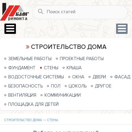
СТРОИТЕЛЬСТВО ДОМА
ЗЕМЕЛЬНЫЕ РАБОТЫ
ПРОЕКТНЫЕ РАБОТЫ
ФУНДАМЕНТ
СТЕНЫ
КРЫША
ВОДОСТОЧНЫЕ СИСТЕМЫ
ОКНА
ДВЕРИ
ФАСАД
БЕЗОПАСНОСТЬ
ПОЛ
ЦОКОЛЬ
ДРУГОЕ
ВЕНТИЛЯЦИЯ
КОММУНИКАЦИИ
ПЛОЩАДКА ДЛЯ ДЕТЕЙ
СТРОИТЕЛЬСТВО ДОМА
СТЕНЫ