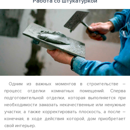
Работа со штукатуркой
Одним из важных моментов в строительстве –
процесс отделки комнатных помещений. Сперва
подготовительной отделки, которая выполняется при
необходимости замазать некачественные или ненужные
участки, а также корректировать плоскость, а после –
конечная, в ходе действия которой, дом приобретает
свой интерьер.