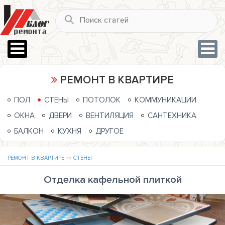
РЕМОНТ В КВАРТИРЕ
ПОЛ
СТЕНЫ
ПОТОЛОК
КОММУНИКАЦИИ
ОКНА
ДВЕРИ
ВЕНТИЛЯЦИЯ
САНТЕХНИКА
БАЛКОН
КУХНЯ
ДРУГОЕ
РЕМОНТ В КВАРТИРЕ
СТЕНЫ
Отделка кафельной плиткой