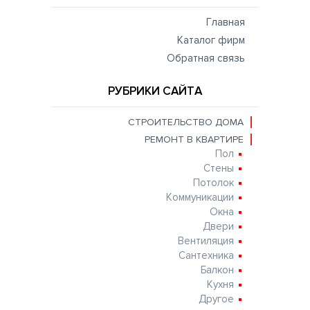
Главная
Каталог фирм
Обратная связь
РУБРИКИ САЙТА
СТРОИТЕЛЬСТВО ДОМА
РЕМОНТ В КВАРТИРЕ
Пол
Стены
Потолок
Коммуникации
Окна
Двери
Вентиляция
Сантехника
Балкон
Кухня
Другое