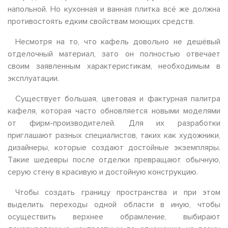
напольной. Но кухонная и ванная плитка всё же должна
противостоять едким свойствам моющих средств.
Несмотря на то, что кафель довольно не дешёвый
отделочный материал, зато он полностью отвечает
своим заявленным характеристикам, необходимым в
эксплуатации.
Существует большая, цветовая и фактурная палитра
кафеля, которая часто обновляется новыми моделями
от фирм-производителей. Для их разработки
приглашают разных специалистов, таких как художники,
дизайнеры, которые создают достойные экземпляры.
Такие шедевры после отделки превращают обычную,
серую стену в красивую и достойную конструкцию.
Чтобы создать границу пространства и при этом
выделить переходы одной области в иную, чтобы
осуществить верхнее обрамление, выбирают