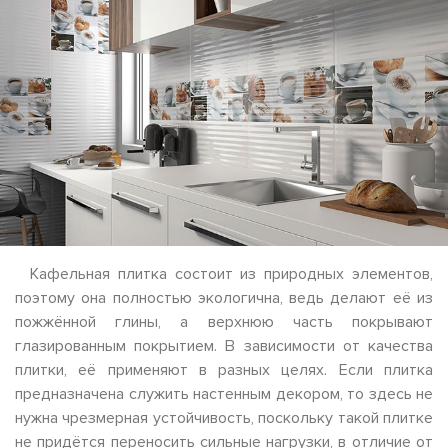
Кафельная плитка состоит из природных элементов,
поэтому она полностью экологична, ведь делают её из
пожжённой глины, а верхнюю часть покрывают
глазированным покрытием. В зависимости от качества
плитки, её применяют в разных целях. Если плитка
предназначена служить настенным декором, то здесь не
нужна чрезмерная устойчивость, поскольку такой плитке
не придётся переносить сильные нагрузки, в отличие от