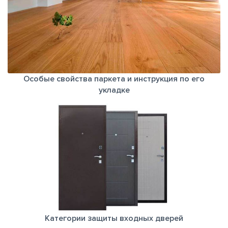
Особые свойства паркета и инструкция по его
укладке
Категории защиты входных дверей