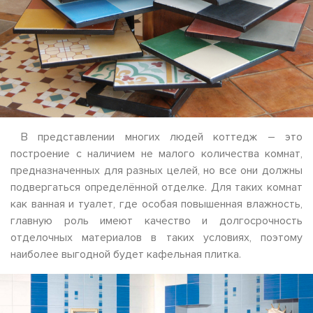
В представлении многих людей коттедж – это
построение с наличием не малого количества комнат,
предназначенных для разных целей, но все они должны
подвергаться определённой отделке. Для таких комнат
как ванная и туалет, где особая повышенная влажность,
главную роль имеют качество и долгосрочность
отделочных материалов в таких условиях, поэтому
наиболее выгодной будет кафельная плитка.