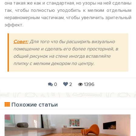
она такая же как и стандартная, но узоры на ней сделаны
так, чтобы полностью уподобить к мелким отдельным
неравномерным частичкам, чтобы увеличить зрительный
эффект.
Совет:
Для того что бы расширить визуально
помещение и сделать его более просторней, в
общий рисунок на стене иногда вставляйте
плитку с мелким декором по центру.
0
2
1396
Похожие статьи