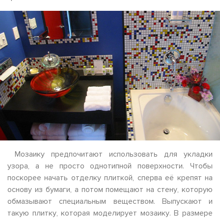
Мозаику предпочитают использовать для укладки
узора, а не просто однотипной поверхности. Чтобы
поскорее начать отделку плиткой, сперва её крепят на
основу из бумаги, а потом помещают на стену, которую
обмазывают специальным веществом. Выпускают и
такую плитку, которая моделирует мозаику. В размере