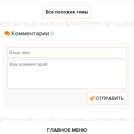
Все похожие темы
Комментарии
0
ОТПРАВИТЬ
ГЛАВНОЕ МЕНЮ