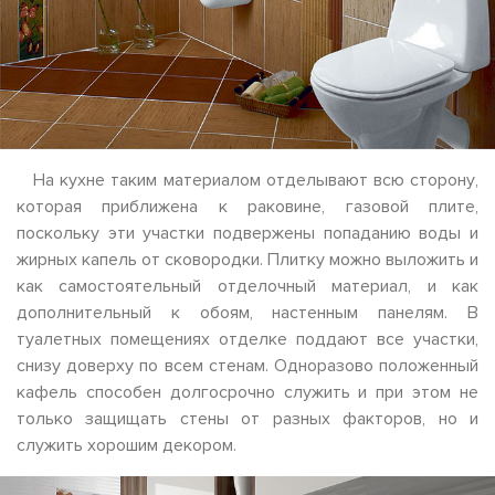
На кухне таким материалом отделывают всю сторону,
которая приближена к раковине, газовой плите,
поскольку эти участки подвержены попаданию воды и
жирных капель от сковородки. Плитку можно выложить и
как самостоятельный отделочный материал, и как
дополнительный к обоям, настенным панелям. В
туалетных помещениях отделке поддают все участки,
снизу доверху по всем стенам. Одноразово положенный
кафель способен долгосрочно служить и при этом не
только защищать стены от разных факторов, но и
служить хорошим декором.