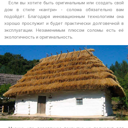
Если вы хотите быть оригинальным или создать свой
дом в стиле «кантри» - солома обязательно вам
подойдёт. Благодаря инновационным технологиям она
хорошо прослужит и будет практически долговечной в
эксплуатации. Незаменимым плюсом соломы есть её
экологичность и оригинальность.