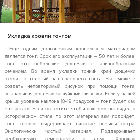
Укладка кровли гонтом
Ещё одним долговечным кровельным материалом
является гонт. Срок его эксплуатации – 50 лет и более.
Гонт это небольшие дощечки с клинообразным
сечением. Во время укладки тонкий край дощечки
входит в толстый паз соседнего гонта. Вы сможете
создать неповторимый рисунок при помощи гонта,
выкладывая дощечки чешуйками шишечки. Если у вашей
крыши уровень наклона 18-19 градусов – гонт будет как
раз кстати. Если вы хотите чтобы ваш дом выглядел в
историческом стиле, то этот материал вам подойдёт.
Гонт хорошо выдерживает сильные порывы ветра.
Экологически чистый материал. Поддерживает
необходимую температуру в доме. Хорошая