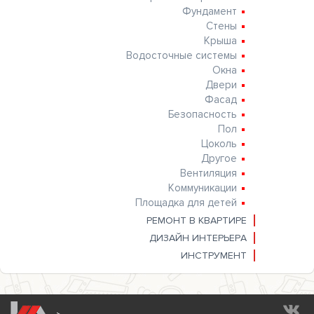
Фундамент
Стены
Крыша
Водосточные системы
Окна
Двери
Фасад
Безопасность
Пол
Цоколь
Другое
Вентиляция
Коммуникации
Площадка для детей
РЕМОНТ В КВАРТИРЕ
ДИЗАЙН ИНТЕРЬЕРА
ИНСТРУМЕНТ