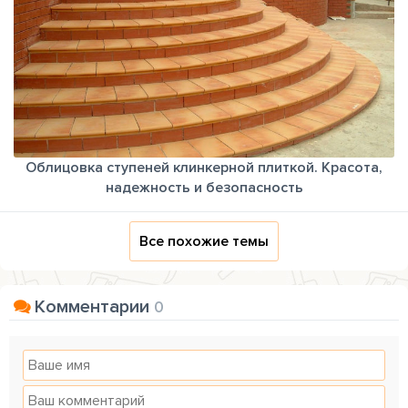
Облицовка ступеней клинкерной плиткой. Красота,
надежность и безопасность
Все похожие темы
Комментарии
0