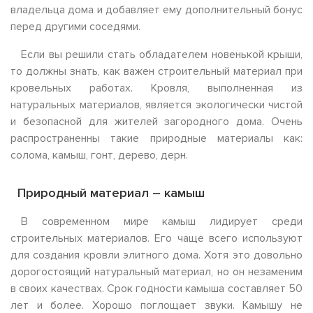
владельца дома и добавляет ему дополнительный бонус
перед другими соседями.
Если вы решили стать обладателем новенькой крыши,
то должны знать, как важен строительный материал при
кровельных работах. Кровля, выполненная из
натуральных материалов, является экологически чистой
и безопасной для жителей загородного дома. Очень
распространенны такие природные материалы как:
солома, камыш, гонт, дерево, дерн.
Природный материал – камыш
В современном мире камыш лидирует среди
строительных материалов. Его чаще всего используют
для создания кровли элитного дома. Хотя это довольно
дорогостоящий натуральный материал, но он незаменим
в своих качествах. Срок годности камыша составляет 50
лет и более. Хорошо поглощает звуки. Камышу не