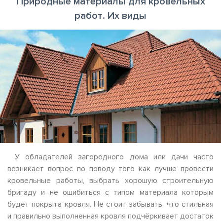
Природные материалы для кровельных
работ. Их виды
У обладателей загородного дома или дачи часто
возникает вопрос по поводу того как лучше провести
кровельные работы, выбрать хорошую строительную
бригаду и не ошибиться с типом материала которым
будет покрыта кровля. Не стоит забывать, что стильная
и правильно выполненная кровля подчёркивает достаток