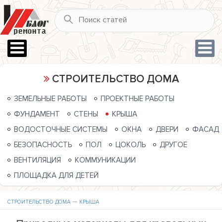
СТРОИТЕЛЬСТВО ДОМА
ЗЕМЕЛЬНЫЕ РАБОТЫ
ПРОЕКТНЫЕ РАБОТЫ
ФУНДАМЕНТ
СТЕНЫ
КРЫША
ВОДОСТОЧНЫЕ СИСТЕМЫ
ОКНА
ДВЕРИ
ФАСАД
БЕЗОПАСНОСТЬ
ПОЛ
ЦОКОЛЬ
ДРУГОЕ
ВЕНТИЛЯЦИЯ
КОММУНИКАЦИИ
ПЛОЩАДКА ДЛЯ ДЕТЕЙ
СТРОИТЕЛЬСТВО ДОМА
КРЫША