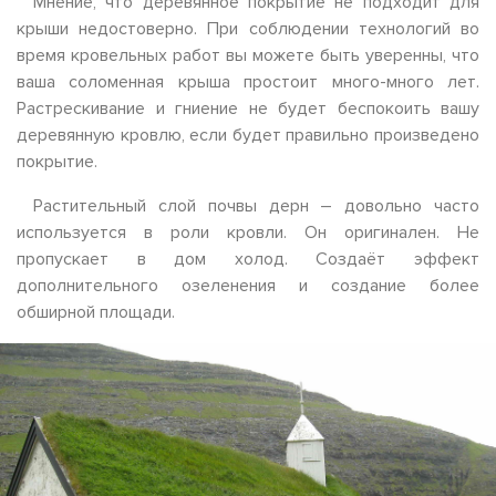
Мнение, что деревянное покрытие не подходит для
крыши недостоверно. При соблюдении технологий во
время кровельных работ вы можете быть уверенны, что
ваша соломенная крыша простоит много-много лет.
Растрескивание и гниение не будет беспокоить вашу
деревянную кровлю, если будет правильно произведено
покрытие.
Растительный слой почвы дерн – довольно часто
используется в роли кровли. Он оригинален. Не
пропускает в дом холод. Создаёт эффект
дополнительного озеленения и создание более
обширной площади.