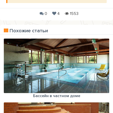
0
4
1553
Похожие статьи
Бассейн в частном доме