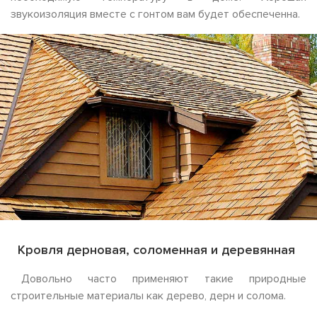
звукоизоляция вместе с гонтом вам будет обеспеченна.
Кровля дерновая, соломенная и деревянная
Довольно часто применяют такие природные
строительные материалы как дерево, дерн и солома.