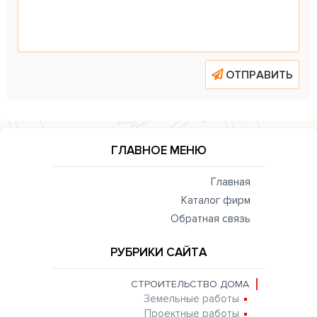
ОТПРАВИТЬ
ГЛАВНОЕ МЕНЮ
Главная
Каталог фирм
Обратная связь
РУБРИКИ САЙТА
СТРОИТЕЛЬСТВО ДОМА
Земельные работы
Проектные работы