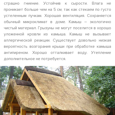
страшно гниение. Устойчив к сырости. Влага не
проникает больше чем на 5 см, так как стекаем по густо
устеленным пучкам. Хорошая вентиляция. Сохраняется
обычный микроклимат в доме. Камыш – экологично
чистый материал. Грызуны не могут поселится в хорошо
уложенной кровли из камыша. Камыш не вызывает
аллергической реакции. Существует довольно низкая
вероятность возгорания крыши при обработке камыша
антипиреном. Хорошо отталкивает воду. Утепление
дополнительное не потребуется.