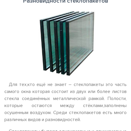
Разновидности стеклопакетов
Для тех,кто ещё не знает – стеклопакеты это часть
самого окна которая состоит из двух или более листов
стекла соединённых металлической рамкой. Полости,
которые остаются между стёклами,заполнены
осушенным воздухом. Среди стеклопакетов есть много
различных видов и разновидностей.