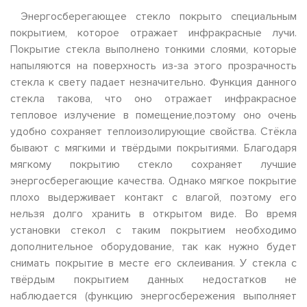
Энергосберегающее стекло покрыто специальным
покрытием, которое отражает инфракрасные лучи.
Покрытие стекла выполнено тонкими слоями, которые
напыляются на поверхность из-за этого прозрачность
стекла к свету падает незначительно. Функция данного
стекла такова, что оно отражает инфракрасное
тепловое излучение в помещение,поэтому оно очень
удобно сохраняет теплоизолирующие свойства. Стёкла
бывают с мягкими и твёрдыми покрытиями. Благодаря
мягкому покрытию стекло сохраняет лучшие
энергосберегающие качества. Однако мягкое покрытие
плохо выдерживает контакт с влагой, поэтому его
нельзя долго хранить в открытом виде. Во время
установки стекол с таким покрытием необходимо
дополнительное оборудование, так как нужно будет
снимать покрытие в месте его склеивания. У стекла с
твёрдым покрытием данных недостатков не
наблюдается (функцию энергосбережения выполняет