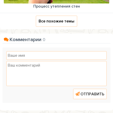
Процесс утепления стен
Все похожие темы
Комментарии
0
ОТПРАВИТЬ