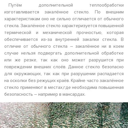
Путём дополнительной теплообработки
изготавливается закалённое стекло. По внешним
характеристикам оно не сильно отличается от обычного
стекла. Закалённое стекло характеризуется повышенной
термической и механической прочностью, которая
обеспечивается из-за внутренней закалки стекла. В
отличие от обычного стекла – закалённое ни в коем
случае нельзя подвергать дополнительной обработке
или же резке, так как оно может разрушится при
повреждении внешних слоёв. Данное стекло безопасно
для окружающих, так как при разрушении распадается
на осколки без режущих краёв. Крайне часто закалённое
стекло применяют в местах,где необходима повышенная
безопасность – например в мансардах.