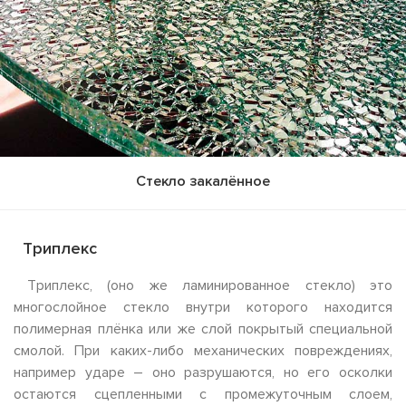
Стекло закалённое
Триплекс
Триплекс, (оно же ламинированное стекло) это
многослойное стекло внутри которого находится
полимерная плёнка или же слой покрытый специальной
смолой. При каких-либо механических повреждениях,
например ударе – оно разрушаются, но его осколки
остаются сцепленными с промежуточным слоем,