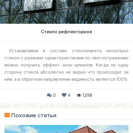
Стекло рефлекторное
Устанавливая в составе стеклопакета несколько
стекол с разными характеристиками по светоотражению
можно получить эффект окон шпионов. Когда по одну
сторону стекла абсолютно не видно что происходит за
ним, а в обратном направлении видимость является 100%.
0
4
1298
Похожие статьи