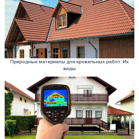
Природные материалы для кровельных работ. Их
виды