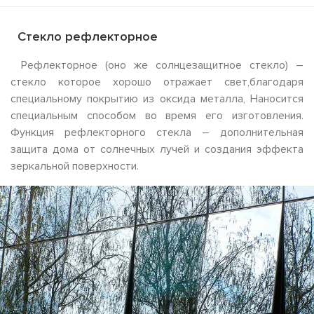
Стекло рефлекторное
Рефлекторное (оно же солнцезащитное стекло) –
стекло которое хорошо отражает свет,благодаря
специальному покрытию из оксида металла, Наносится
специальным способом во время его изготовления.
Функция рефлекторного стекла – дополнительная
защита дома от солнечных лучей и создания эффекта
зеркальной поверхности.