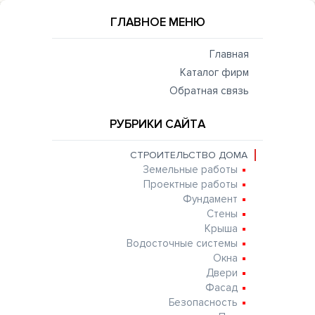
ГЛАВНОЕ МЕНЮ
Главная
Каталог фирм
Обратная связь
РУБРИКИ САЙТА
СТРОИТЕЛЬСТВО ДОМА
Земельные работы
Проектные работы
Фундамент
Стены
Крыша
Водосточные системы
Окна
Двери
Фасад
Безопасность