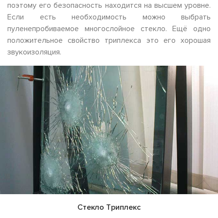
поэтому его безопасность находится на высшем уровне.
Если есть необходимость можно выбрать
пуленепробиваемое многослойное стекло. Ещё одно
положительное свойство триплекса это его хорошая
звукоизоляция.
Стекло Триплекс