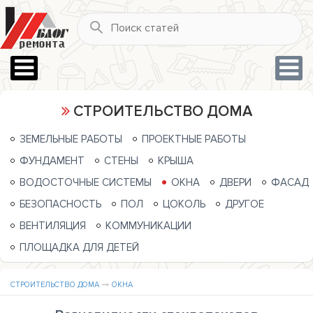
СТРОИТЕЛЬСТВО ДОМА
ЗЕМЕЛЬНЫЕ РАБОТЫ
ПРОЕКТНЫЕ РАБОТЫ
ФУНДАМЕНТ
СТЕНЫ
КРЫША
ВОДОСТОЧНЫЕ СИСТЕМЫ
ОКНА
ДВЕРИ
ФАСАД
БЕЗОПАСНОСТЬ
ПОЛ
ЦОКОЛЬ
ДРУГОЕ
ВЕНТИЛЯЦИЯ
КОММУНИКАЦИИ
ПЛОЩАДКА ДЛЯ ДЕТЕЙ
СТРОИТЕЛЬСТВО ДОМА
ОКНА