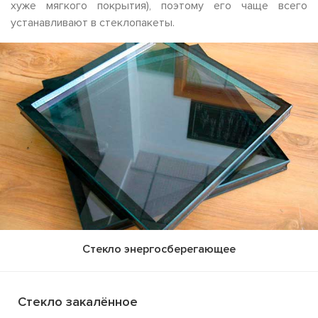
хуже мягкого покрытия), поэтому его чаще всего
устанавливают в стеклопакеты.
Стекло энергосберегающее
Стекло закалённое