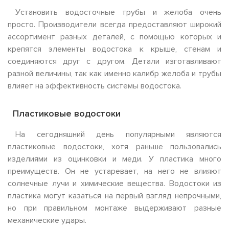
Установить водосточные трубы и желоба очень
просто. Производители всегда предоставляют широкий
ассортимент разных деталей, с помощью которых и
крепятся элементы водостока к крыше, стенам и
соединяются друг с другом. Детали изготавливают
разной величины, так как именно калибр желоба и трубы
влияет на эффективность системы водостока.
Пластиковые водостоки
На сегодняшний день популярными являются
пластиковые водостоки, хотя раньше пользовались
изделиями из оцинковки и меди. У пластика много
преимуществ. Он не устаревает, на него не влияют
солнечные лучи и химические вещества. Водостоки из
пластика могут казаться на первый взгляд непрочными,
но при правильном монтаже выдерживают разные
механические удары.