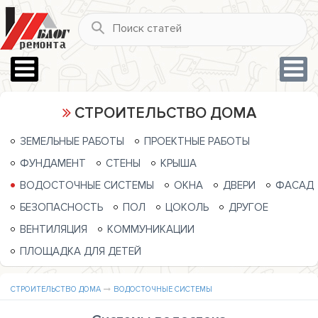
СТРОИТЕЛЬСТВО ДОМА
ЗЕМЕЛЬНЫЕ РАБОТЫ
ПРОЕКТНЫЕ РАБОТЫ
ФУНДАМЕНТ
СТЕНЫ
КРЫША
ВОДОСТОЧНЫЕ СИСТЕМЫ
ОКНА
ДВЕРИ
ФАСАД
БЕЗОПАСНОСТЬ
ПОЛ
ЦОКОЛЬ
ДРУГОЕ
ВЕНТИЛЯЦИЯ
КОММУНИКАЦИИ
ПЛОЩАДКА ДЛЯ ДЕТЕЙ
СТРОИТЕЛЬСТВО ДОМА
ВОДОСТОЧНЫЕ СИСТЕМЫ