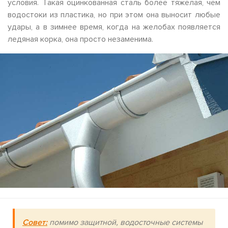
условия. Такая оцинкованная сталь более тяжелая, чем
водостоки из пластика, но при этом она выносит любые
удары, а в зимнее время, когда на желобах появляется
ледяная корка, она просто незаменима.
Совет:
помимо защитной, водосточные системы