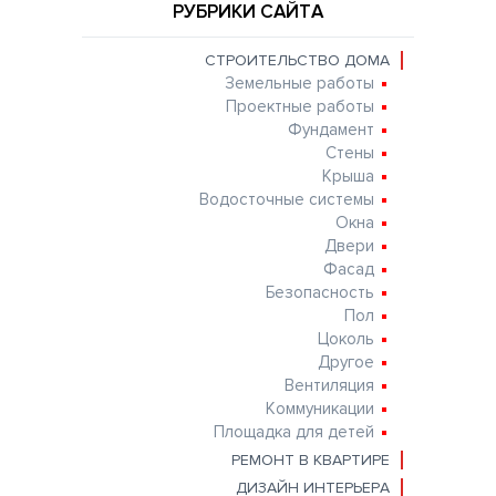
РУБРИКИ САЙТА
СТРОИТЕЛЬСТВО ДОМА
Земельные работы
Проектные работы
Фундамент
Стены
Крыша
Водосточные системы
Окна
Двери
Фасад
Безопасность
Пол
Цоколь
Другое
Вентиляция
Коммуникации
Площадка для детей
РЕМОНТ В КВАРТИРЕ
ДИЗАЙН ИНТЕРЬЕРА