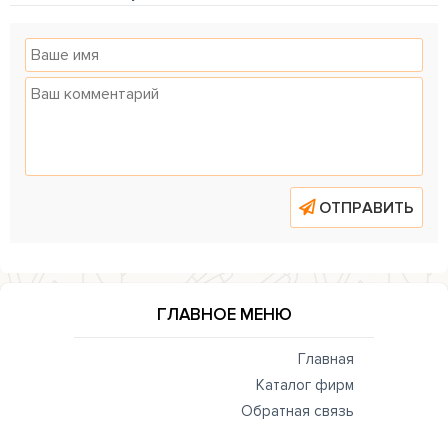
ОТПРАВИТЬ
ГЛАВНОЕ МЕНЮ
Главная
Каталог фирм
Обратная связь