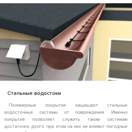
Стальные водостоки
Полимерные покрытия защищают стальные
водосточные системы от повреждения. Именно
покрытие позволяет служить таким системам
достаточно долго, при этом на них не влияют погодные