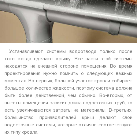
Устанавливают системы водоотвода только после
того, когда сделают крышу. Все части этой системы
находятся на внешней стороне помещения. Во время
проектирования нужно помнить о следующих важных
моментах. Во-первых, большой участок кровли собирает
большое количество жидкости, поэтому система должна
быть более действенной, чем обычно. Во-вторых, от
высоты помещения зависит длина водосточных труб, то
есть увеличиваются затраты на материалы. В-третьих,
большинство производителей крыш делают свои
водосточные системы, которые отлично соответствуют
их типу кровли.