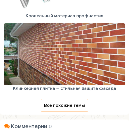
Кровельный материал профнастил
Клинкерная плитка – стильная защита фасада
Все похожие темы
Комментарии
0