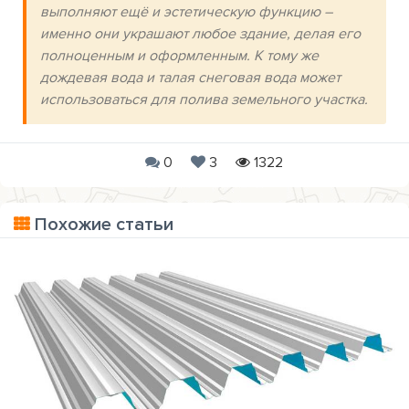
выполняют ещё и эстетическую функцию –
именно они украшают любое здание, делая его
полноценным и оформленным. К тому же
дождевая вода и талая снеговая вода может
использоваться для полива земельного участка.
0
3
1322
Похожие статьи