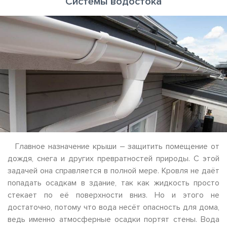
Системы водостока
Главное назначение крыши – защитить помещение от
дождя, снега и других превратностей природы. С этой
задачей она справляется в полной мере. Кровля не даёт
попадать осадкам в здание, так как жидкость просто
стекает по её поверхности вниз. Но и этого не
достаточно, потому что вода несёт опасность для дома,
ведь именно атмосферные осадки портят стены. Вода