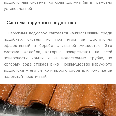
водосточная система, которая должна быть грамотно
установленной.
Система наружного водостока
Наружный водосток считается наипростейшим среди
подобных систем, но при этом он достаточно
эффективный в борьбе с лишней жидкостью. Это
система желобов, которые прикрепляют на всей
поверхности крыши и на водосточных трубах, по
которым вода стекает вниз. Преимущество наружного
водостока – его легко и просто собрать, к тому же он
надёжный, практичный.