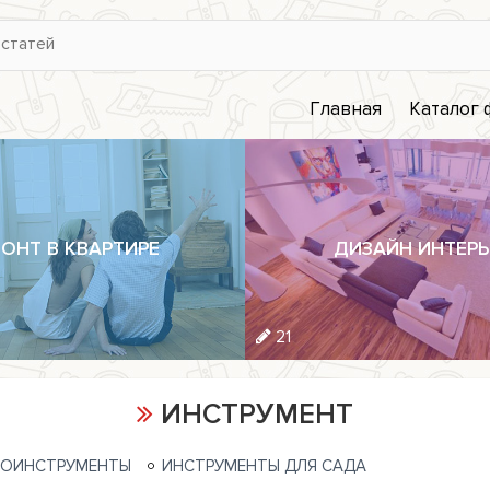
Главная
Каталог
ОНТ В КВАРТИРЕ
ДИЗАЙН ИНТЕРЬ
21
ИНСТРУМЕНТ
РОИНСТРУМЕНТЫ
ИНСТРУМЕНТЫ ДЛЯ САДА