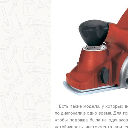
Есть такие модели, у которых 
по диагонали в одно время. Для то
чтобы подошва была на одинаково
устойчивость инструмента при 