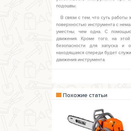
подошвы.
В связи с тем, что суть работы
поверхностью инструмента с нема
уместны, чем одна. С помощью
движения. Кроме того, на это
безопасности для запуска и о
находящаяся спереди будет служи
движения инструмента.
Похожие статьи