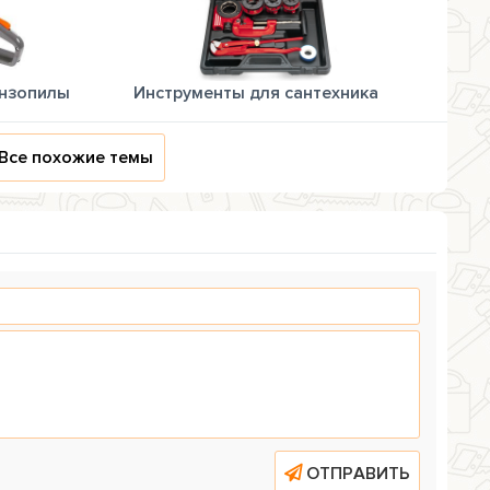
ензопилы
Инструменты для сантехника
Все похожие темы
ОТПРАВИТЬ