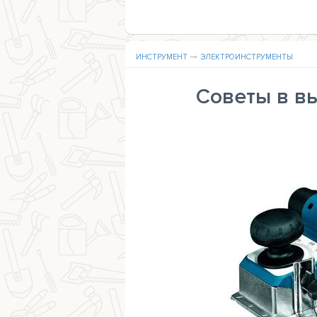
ИНСТРУМЕНТ
ЭЛЕКТРОИНСТРУМЕНТЫ
Советы в в