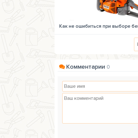
Как не ошибиться при выборе б
Комментарии
0