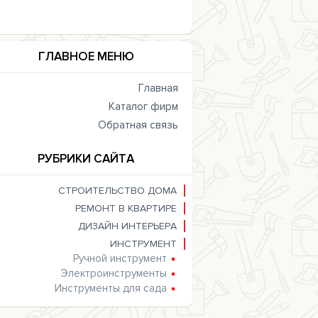
ГЛАВНОЕ МЕНЮ
Главная
Каталог фирм
Обратная связь
РУБРИКИ САЙТА
СТРОИТЕЛЬСТВО ДОМА
РЕМОНТ В КВАРТИРЕ
ДИЗАЙН ИНТЕРЬЕРА
ИНСТРУМЕНТ
Ручной инструмент
Электроинструменты
Инструменты для сада