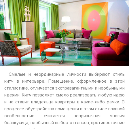
Смелые и неординарные личности выбирают стиль
китч в интерьере. Помещение, оформленное в этой
стилистике, отличается экстравагантными и необычными
идеями. Китч позволяет смело реализовать любую идею
и не ставит владельца квартиры в какие-либо рамки. В
процессе обустройства помещения в этом стиле главной
особенностью считается непривычная многим
безвкусица, необычный выбор оттенков, противостояние