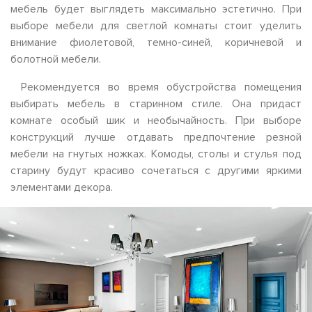
мебель будет выглядеть максимально эстетично. При
выборе мебели для светлой комнаты стоит уделить
внимание фиолетовой, темно-синей, коричневой и
болотной мебели.
Рекомендуется во время обустройства помещения
выбирать мебель в старинном стиле. Она придаст
комнате особый шик и необычайность. При выборе
конструкций лучше отдавать предпочтение резной
мебели на гнутых ножках. Комоды, столы и стулья под
старину будут красиво сочетаться с другими яркими
элементами декора.