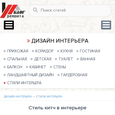
ДИЗАЙН ИНТЕРЬЕРА
ПРИХОЖАЯ
КОРИДОР
КУХНЯ
ГОСТИНАЯ
СПАЛЬНАЯ
ДЕТСКАЯ
ТУАЛЕТ
ВАННАЯ
БАЛКОН
КАБИНЕТ
СТЕНЫ
ЛАНДШАФТНЫЙ ДИЗАЙН
ГАРДЕРОБНАЯ
СТИЛИ ИНТЕРЬЕРА
ДИЗАЙН ИНТЕРЬЕРА
СТИЛИ ИНТЕРЬЕРА
Cтиль китч в интерьере