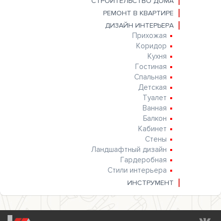
СТРОИТЕЛЬСТВО ДОМА
РЕМОНТ В КВАРТИРЕ
ДИЗАЙН ИНТЕРЬЕРА
Прихожая
Коридор
Кухня
Гостиная
Спальная
Детская
Туалет
Ванная
Балкон
Кабинет
Стены
Ландшафтный дизайн
Гардеробная
Стили интерьера
ИНСТРУМЕНТ