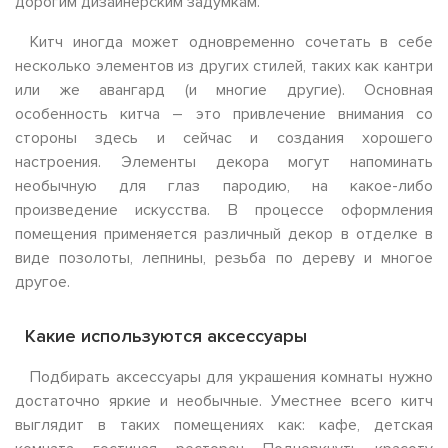
дорогим дизайнерским задумкам.
Китч иногда может одновременно сочетать в себе
несколько элементов из других стилей, таких как кантри
или же авангард (и многие другие). Основная
особенность китча – это привлечение внимания со
стороны здесь и сейчас и создания хорошего
настроения. Элементы декора могут напоминать
необычную для глаз пародию, на какое-либо
произведение искусства. В процессе оформления
помещения применяется различный декор в отделке в
виде позолоты, лепнины, резьба по дереву и многое
другое.
Какие используются аксессуары
Подбирать аксессуары для украшения комнаты нужно
достаточно яркие и необычные. Уместнее всего китч
выглядит в таких помещениях как: кафе, детская