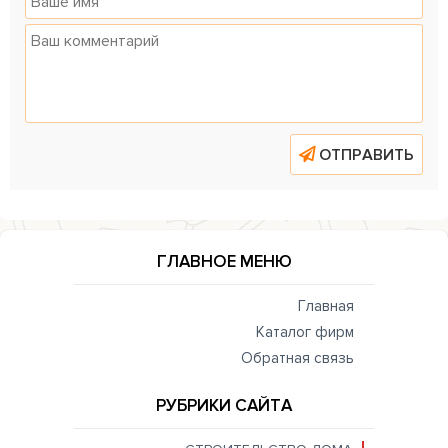
ОТПРАВИТЬ
ГЛАВНОЕ МЕНЮ
Главная
Каталог фирм
Обратная связь
РУБРИКИ САЙТА