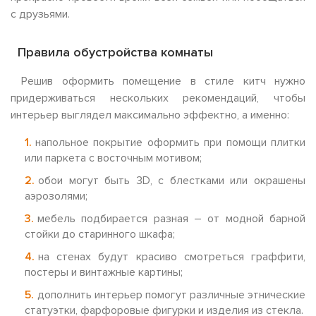
с друзьями.
Правила обустройства комнаты
Решив оформить помещение в стиле китч нужно
придерживаться нескольких рекомендаций, чтобы
интерьер выглядел максимально эффектно, а именно:
напольное покрытие оформить при помощи плитки
или паркета с восточным мотивом;
обои могут быть 3D, с блестками или окрашены
аэрозолями;
мебель подбирается разная – от модной барной
стойки до старинного шкафа;
на стенах будут красиво смотреться граффити,
постеры и винтажные картины;
дополнить интерьер помогут различные этнические
статуэтки, фарфоровые фигурки и изделия из стекла.