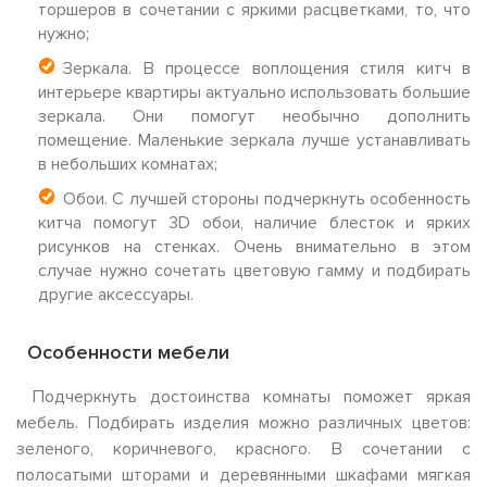
торшеров в сочетании с яркими расцветками, то, что
нужно;
Зеркала. В процессе воплощения стиля китч в
интерьере квартиры актуально использовать большие
зеркала. Они помогут необычно дополнить
помещение. Маленькие зеркала лучше устанавливать
в небольших комнатах;
Обои. С лучшей стороны подчеркнуть особенность
китча помогут 3D обои, наличие блесток и ярких
рисунков на стенках. Очень внимательно в этом
случае нужно сочетать цветовую гамму и подбирать
другие аксессуары.
Особенности мебели
Подчеркнуть достоинства комнаты поможет яркая
мебель. Подбирать изделия можно различных цветов:
зеленого, коричневого, красного. В сочетании с
полосатыми шторами и деревянными шкафами мягкая