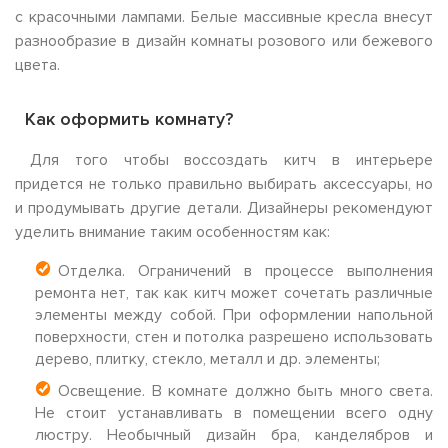
с красочными лампами. Белые массивные кресла внесут
разнообразие в дизайн комнаты розового или бежевого
цвета.
Как оформить комнату?
Для того чтобы воссоздать китч в интерьере
придется не только правильно выбирать аксессуары, но
и продумывать другие детали. Дизайнеры рекомендуют
уделить внимание таким особенностям как:
Отделка. Ограничений в процессе выполнения
ремонта нет, так как китч может сочетать различные
элементы между собой. При оформлении напольной
поверхности, стен и потолка разрешено использовать
дерево, плитку, стекло, металл и др. элементы;
Освещение. В комнате должно быть много света.
Не стоит устанавливать в помещении всего одну
люстру. Необычный дизайн бра, канделябров и