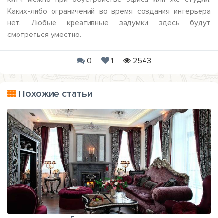
Каких-либо ограничений во время создания интерьера
нет. Любые креативные задумки здесь будут
смотреться уместно.
0
1
2543
Похожие статьи