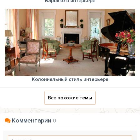
Барокко в интерьере
Колониальный стиль интерьера
Все похожие темы
Комментарии
0