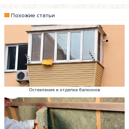
Похожие статьи
Остекление и отделка балконов