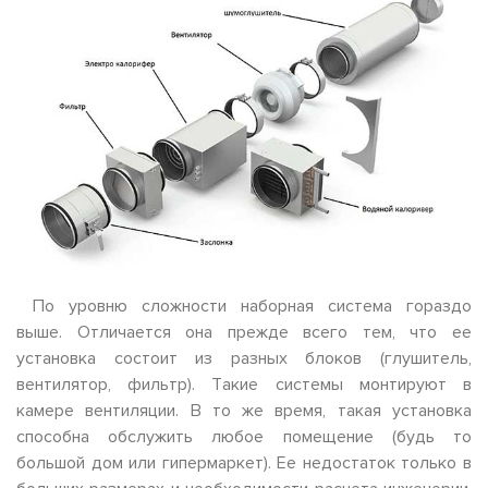
По уровню сложности наборная система гораздо
выше. Отличается она прежде всего тем, что ее
установка состоит из разных блоков (глушитель,
вентилятор, фильтр). Такие системы монтируют в
камере вентиляции. В то же время, такая установка
способна обслужить любое помещение (будь то
большой дом или гипермаркет). Ее недостаток только в