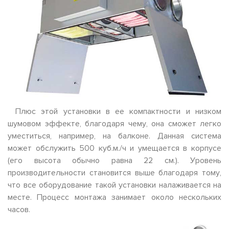
Плюс этой установки в ее компактности и низком
шумовом эффекте, благодаря чему, она сможет легко
уместиться, например, на балконе. Данная система
может обслужить 500 куб.м./ч и умещается в корпусе
(его высота обычно равна 22 см.). Уровень
производительности становится выше благодаря тому,
что все оборудование такой установки налаживается на
месте. Процесс монтажа занимает около нескольких
часов.