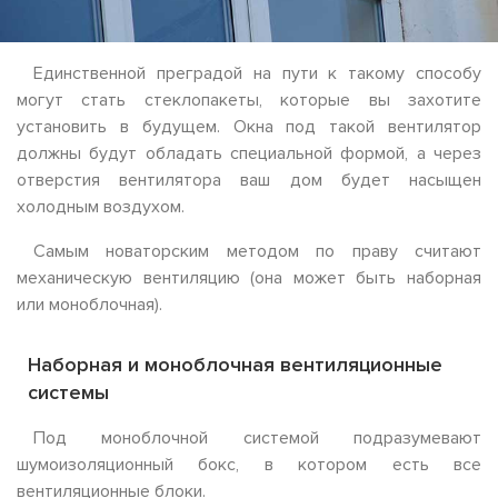
Единственной преградой на пути к такому способу
могут стать стеклопакеты, которые вы захотите
установить в будущем. Окна под такой вентилятор
должны будут обладать специальной формой, а через
отверстия вентилятора ваш дом будет насыщен
холодным воздухом.
Самым новаторским методом по праву считают
механическую вентиляцию (она может быть наборная
или моноблочная).
Наборная и моноблочная вентиляционные
системы
Под моноблочной системой подразумевают
шумоизоляционный бокс, в котором есть все
вентиляционные блоки.