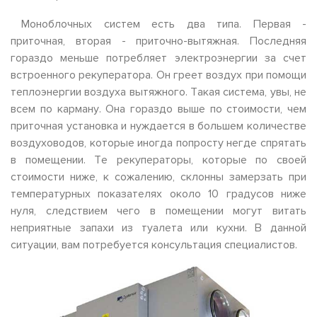
Моноблочных систем есть два типа. Первая -
приточная, вторая - приточно-вытяжная. Последняя
гораздо меньше потребляет электроэнергии за счет
встроенного рекуператора. Он греет воздух при помощи
теплоэнергии воздуха вытяжного. Такая система, увы, не
всем по карману. Она гораздо выше по стоимости, чем
приточная установка и нуждается в большем количестве
воздуховодов, которые иногда попросту негде спрятать
в помещении. Те рекуператоры, которые по своей
стоимости ниже, к сожалению, склонны замерзать при
температурных показателях около 10 градусов ниже
нуля, следствием чего в помещении могут витать
неприятные запахи из туалета или кухни. В данной
ситуации, вам потребуется консультация специалистов.