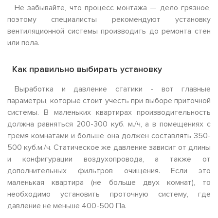
Не забывайте, что процесс монтажа — дело грязное,
поэтому специалисты рекомендуют установку
вентиляционной системы производить до ремонта стен
или пола.
Как правильно выбирать установку
Выработка и давление статики - вот главные
параметры, которые стоит учесть при выборе приточной
системы. В маленьких квартирах производительность
должна равняться 200-300 куб. м./ч, а в помещениях с
тремя комнатами и больше она должен составлять 350-
500 куб.м./ч. Статическое же давление зависит от длины
и конфигурации воздухопровода, а также от
дополнительных фильтров очищения. Если это
маленькая квартира (не больше двух комнат), то
необходимо установить проточную систему, где
давление не меньше 400-500 Па.