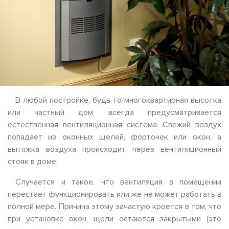
В любой постройке, будь то многоквартирная высотка
или частный дом, всегда предусматривается
естественная вентиляционная система. Свежий воздух
попадает из оконных щелей, форточек или окон, а
вытяжка воздуха происходит через вентиляционный
стояк в доме.
Случается и такое, что вентиляция в помещении
перестает функционировать или же не может работать в
полной мере. Причина этому зачастую кроется в том, что
при установке окон, щели остаются закрытыми (это