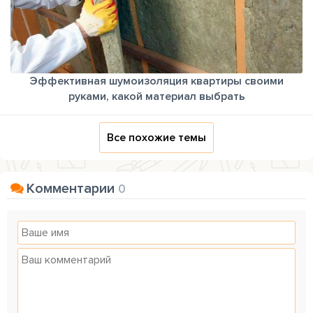
Эффективная шумоизоляция квартиры своими
руками, какой материал выбрать
Все похожие темы
Комментарии
0