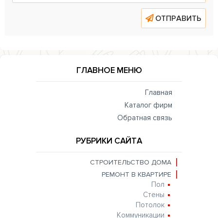
ОТПРАВИТЬ
ГЛАВНОЕ МЕНЮ
Главная
Каталог фирм
Обратная связь
РУБРИКИ САЙТА
СТРОИТЕЛЬСТВО ДОМА
РЕМОНТ В КВАРТИРЕ
Пол
Стены
Потолок
Коммуникации