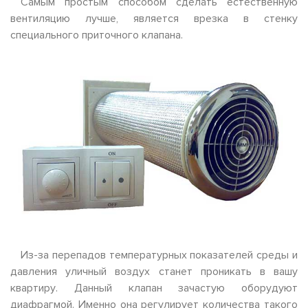
Самым простым способом сделать естественную
вентиляцию лучше, является врезка в стенку
специального приточного клапана.
Из-за перепадов температурных показателей среды и
давления уличный воздух станет проникать в вашу
квартиру. Данный клапан зачастую оборудуют
диафрагмой. Именно она регулирует количества такого