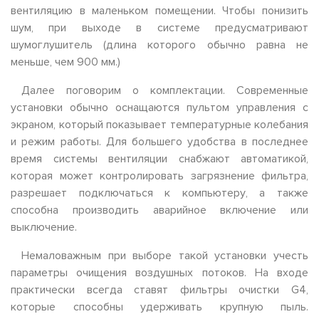
вентиляцию в маленьком помещении. Чтобы понизить
шум, при выходе в системе предусматривают
шумоглушитель (длина которого обычно равна не
меньше, чем 900 мм.)
Далее поговорим о комплектации. Современные
установки обычно оснащаются пультом управления с
экраном, который показывает температурные колебания
и режим работы. Для большего удобства в последнее
время системы вентиляции снабжают автоматикой,
которая может контролировать загрязнение фильтра,
разрешает подключаться к компьютеру, а также
способна производить аварийное включение или
выключение.
Немаловажным при выборе такой установки учесть
параметры очищения воздушных потоков. На входе
практически всегда ставят фильтры очистки G4,
которые способны удерживать крупную пыль.