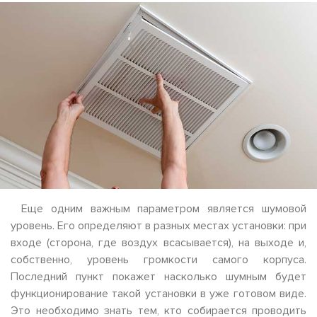
Еще одним важным параметром является шумовой
уровень. Его определяют в разных местах установки: при
входе (сторона, где воздух всасывается), на выходе и,
собственно, уровень громкости самого корпуса.
Последний пункт покажет насколько шумным будет
функционирование такой установки в уже готовом виде.
Это необходимо знать тем, кто собирается проводить