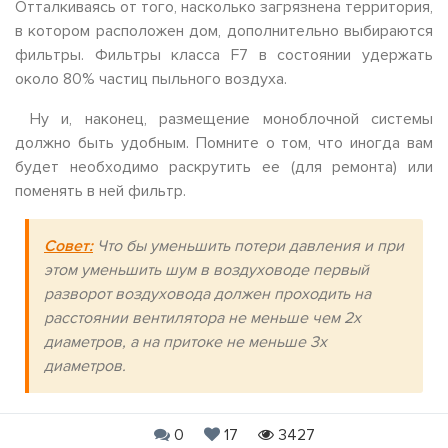
Отталкиваясь от того, насколько загрязнена территория,
в котором расположен дом, дополнительно выбираются
фильтры. Фильтры класса F7 в состоянии удержать
около 80% частиц пыльного воздуха.
Ну и, наконец, размещение моноблочной системы
должно быть удобным. Помните о том, что иногда вам
будет необходимо раскрутить ее (для ремонта) или
поменять в ней фильтр.
Совет:
Что бы уменьшить потери давления и при
этом уменьшить шум в воздуховоде первый
разворот воздуховода должен проходить на
расстоянии вентилятора не меньше чем 2х
диаметров, а на притоке не меньше 3х
диаметров.
0
17
3427