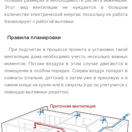
больших размерах и необходимости расчета инженерии.
Этот вид вентиляции не нуждается в большом
количестве электрической энергии, поскольку ее работа
балансирует с работой вытяжки.
Правила планировки
При подсчетах в процессе проекта и установки такой
вентиляции дома необходимо учесть несколько важных
моментов. Потоки воздуха в этом случае двигаются в
помещении в особом порядке. Сперва воздух попадет в
комнаты (спальня, детская) а затем уже в прихожую и в
самом конце на кухню или в санузлы (где он улетучится с
помощью вытяжных решеток).