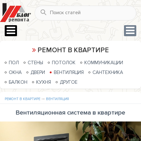
РЕМОНТ В КВАРТИРЕ
ПОЛ
СТЕНЫ
ПОТОЛОК
КОММУНИКАЦИИ
ОКНА
ДВЕРИ
ВЕНТИЛЯЦИЯ
САНТЕХНИКА
БАЛКОН
КУХНЯ
ДРУГОЕ
РЕМОНТ В КВАРТИРЕ
ВЕНТИЛЯЦИЯ
Вентиляционная система в квартире