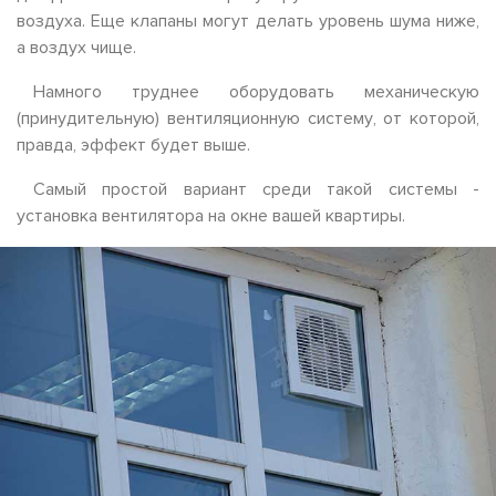
воздуха. Еще клапаны могут делать уровень шума ниже,
а воздух чище.
Намного труднее оборудовать механическую
(принудительную) вентиляционную систему, от которой,
правда, эффект будет выше.
Самый простой вариант среди такой системы -
установка вентилятора на окне вашей квартиры.